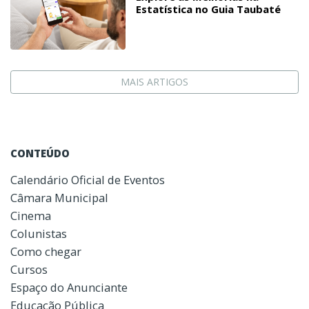
Estatística no Guia Taubaté
MAIS ARTIGOS
CONTEÚDO
Calendário Oficial de Eventos
Câmara Municipal
Cinema
Colunistas
Como chegar
Cursos
Espaço do Anunciante
Educação Pública