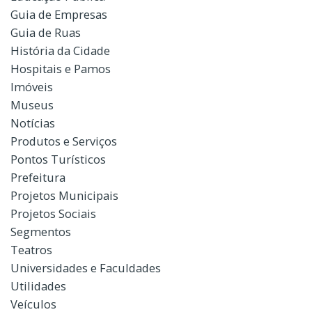
Guia de Empresas
Guia de Ruas
História da Cidade
Hospitais e Pamos
Imóveis
Museus
Notícias
Produtos e Serviços
Pontos Turísticos
Prefeitura
Projetos Municipais
Projetos Sociais
Segmentos
Teatros
Universidades e Faculdades
Utilidades
Veículos