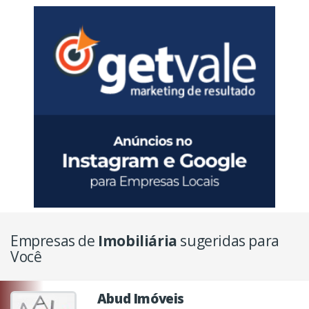
Empresas de
Imobiliária
sugeridas para
Você
Abud Imóveis