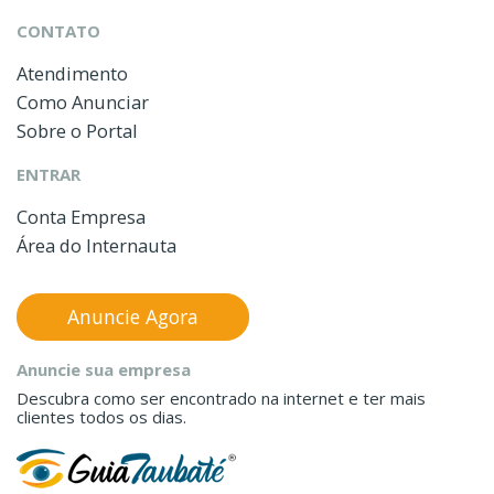
CONTATO
Atendimento
Como Anunciar
Sobre o Portal
ENTRAR
Conta Empresa
Área do Internauta
Anuncie Agora
Anuncie sua empresa
Descubra como ser encontrado na internet e ter mais
clientes todos os dias.