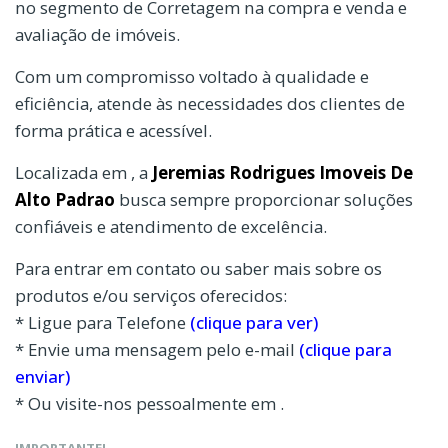
no segmento de Corretagem na compra e venda e
avaliação de imóveis.
Com um compromisso voltado à qualidade e
eficiência, atende às necessidades dos clientes de
forma prática e acessível.
Localizada em , a
Jeremias Rodrigues Imoveis De
Alto Padrao
busca sempre proporcionar soluções
confiáveis e atendimento de excelência.
Para entrar em contato ou saber mais sobre os
produtos e/ou serviços oferecidos:
* Ligue para Telefone
(clique para ver)
* Envie uma mensagem pelo e-mail
(clique para
enviar)
* Ou visite-nos pessoalmente em .