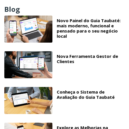
Blog
Novo Painel do Guia Taubaté:
mais moderno, funcional e
pensado para o seu negócio
local
Nova Ferramenta Gestor de
Clientes
Conheça o Sistema de
Avaliação do Guia Taubaté
Explore as Melhorias na