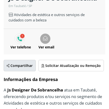
Em Taubaté / SP
Atividades de estética e outros serviços de
cuidados com a beleza
1
Ver telefone
Ver email
Compartilhar
Solicitar Atualização ou Remoção
Informações da Empresa
A
Js Designer De Sobrancelha
atua em Taubaté,
oferecendo produtos e/ou serviços no segmento de
Atividades de estética e outros serviços de cuidados