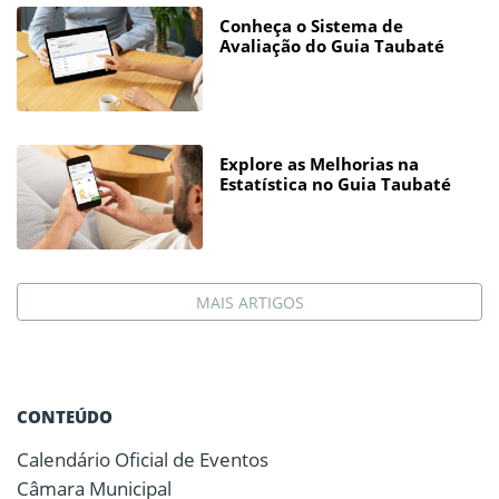
Conheça o Sistema de
Avaliação do Guia Taubaté
Explore as Melhorias na
Estatística no Guia Taubaté
MAIS ARTIGOS
CONTEÚDO
Calendário Oficial de Eventos
Câmara Municipal