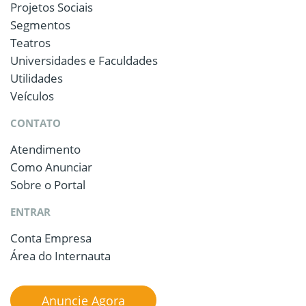
Projetos Sociais
Segmentos
Teatros
Universidades e Faculdades
Utilidades
Veículos
CONTATO
Atendimento
Como Anunciar
Sobre o Portal
ENTRAR
Conta Empresa
Área do Internauta
Anuncie Agora