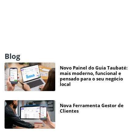
Blog
Novo Painel do Guia Taubaté:
mais moderno, funcional e
pensado para o seu negócio
local
Nova Ferramenta Gestor de
Clientes