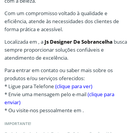
com a beleza.
Com um compromisso voltado à qualidade e
eficiência, atende às necessidades dos clientes de
forma prática e acessível.
Localizada em , a
Js Designer De Sobrancelha
busca
sempre proporcionar soluções confiáveis e
atendimento de excelência.
Para entrar em contato ou saber mais sobre os
produtos e/ou serviços oferecidos:
* Ligue para Telefone
(clique para ver)
* Envie uma mensagem pelo e-mail
(clique para
enviar)
* Ou visite-nos pessoalmente em .
IMPORTANTE!