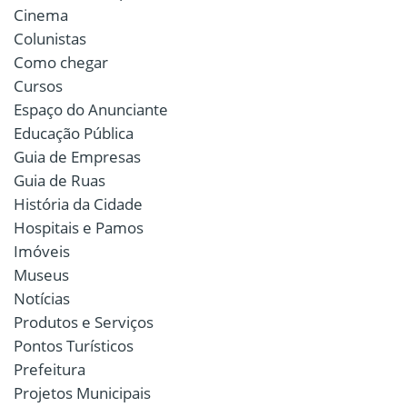
Cinema
Colunistas
Como chegar
Cursos
Espaço do Anunciante
Educação Pública
Guia de Empresas
Guia de Ruas
História da Cidade
Hospitais e Pamos
Imóveis
Museus
Notícias
Produtos e Serviços
Pontos Turísticos
Prefeitura
Projetos Municipais