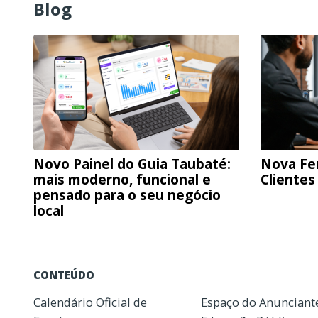
Blog
Novo Painel do Guia Taubaté:
Nova Fe
mais moderno, funcional e
Clientes
pensado para o seu negócio
local
CONTEÚDO
Calendário Oficial de
Espaço do Anunciant