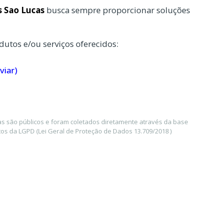
s Sao Lucas
busca sempre proporcionar soluções
dutos e/ou serviços oferecidos:
viar)
as são públicos e foram coletados diretamente através da base
os da LGPD (Lei Geral de Proteção de Dados 13.709/2018 )