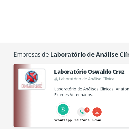
Empresas de
Laboratório de Análise Clí
Laboratório Oswaldo Cruz
Laboratório de Análise Clínica
Laboratório de Análises Clínicas, Anatom
Exames Veterinários.
18
Whatsapp
Telefone
E-mail