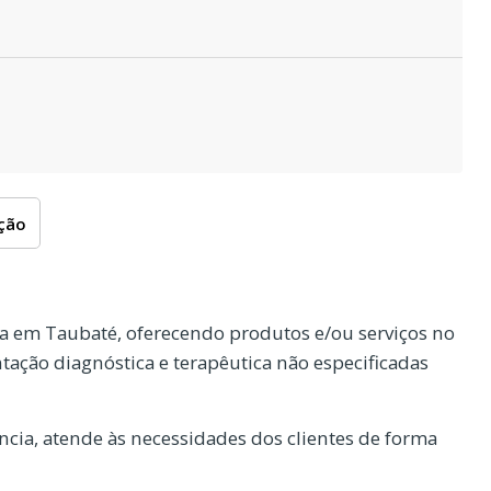
oção
a em Taubaté, oferecendo produtos e/ou serviços no
ação diagnóstica e terapêutica não especificadas
cia, atende às necessidades dos clientes de forma