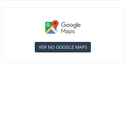
VER NO GOOGLE MAPS