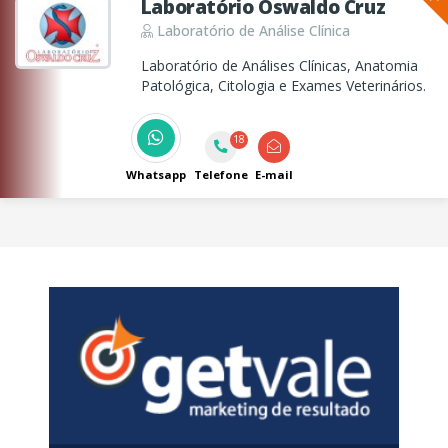
Laboratório Oswaldo Cruz
Laboratório de Análise Clínica
Laboratório de Análises Clínicas, Anatomia
Patológica, Citologia e Exames Veterinários.
18
Whatsapp
Telefone
E-mail