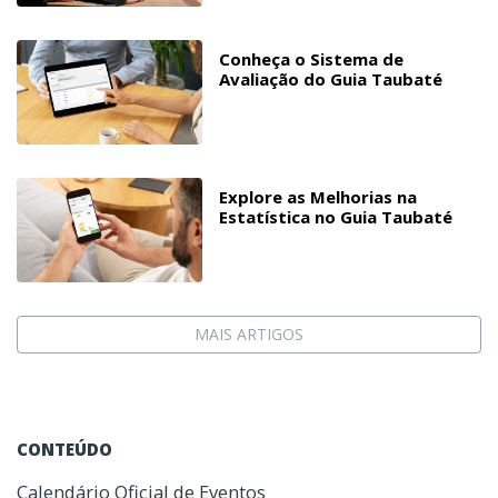
Conheça o Sistema de
Avaliação do Guia Taubaté
Explore as Melhorias na
Estatística no Guia Taubaté
MAIS ARTIGOS
CONTEÚDO
Calendário Oficial de Eventos