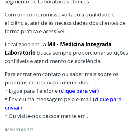
segmento de Laboratórios clínicos.
Com um compromisso voltado à qualidade e
eficiência, atende às necessidades dos clientes de
forma prática e acessível.
Localizada em , a
Mil - Medicina Integrada
Laboratorio
busca sempre proporcionar soluções
confiáveis e atendimento de excelência.
Para entrar em contato ou saber mais sobre os
produtos e/ou serviços oferecidos:
* Ligue para Telefone
(clique para ver)
* Envie uma mensagem pelo e-mail
(clique para
enviar)
* Ou visite-nos pessoalmente em .
IMPORTANTE!