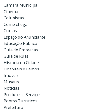
Câmara Municipal
Cinema
Colunistas
Como chegar
Cursos
Espaço do Anunciante
Educação Pública
Guia de Empresas
Guia de Ruas
História da Cidade
Hospitais e Pamos
Imóveis
Museus
Notícias
Produtos e Serviços
Pontos Turísticos
Prefeitura