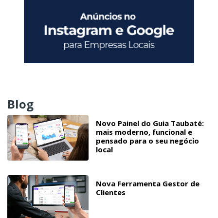
Blog
Novo Painel do Guia Taubaté:
mais moderno, funcional e
pensado para o seu negócio
local
Nova Ferramenta Gestor de
Clientes