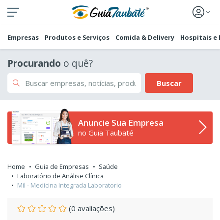
Empresas
Produtos e Serviços
Comida & Delivery
Hospitais e
Procurando
o quê?
Buscar
Anuncie Sua Empresa
no Guia Taubaté
Home
Guia de Empresas
Saúde
Laboratório de Análise Clínica
Mil - Medicina Integrada Laboratorio
(0 avaliações)