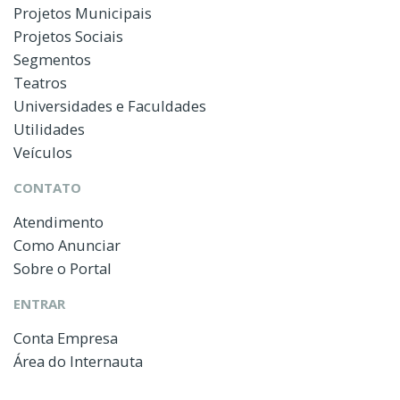
Projetos Municipais
Projetos Sociais
Segmentos
Teatros
Universidades e Faculdades
Utilidades
Veículos
CONTATO
Atendimento
Como Anunciar
Sobre o Portal
ENTRAR
Conta Empresa
Área do Internauta