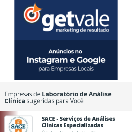
Empresas de
Laboratório de Análise
Clínica
sugeridas para Você
SACE - Serviços de Análises
Clínicas Especializadas