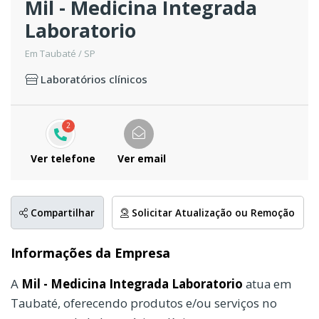
Mil - Medicina Integrada
Laboratorio
Em Taubaté / SP
Laboratórios clínicos
2
Ver telefone
Ver email
Compartilhar
Solicitar Atualização ou Remoção
Informações da Empresa
A
Mil - Medicina Integrada Laboratorio
atua em
Taubaté, oferecendo produtos e/ou serviços no