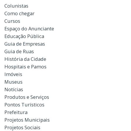
Colunistas
Como chegar
Cursos
Espaço do Anunciante
Educação Pública
Guia de Empresas
Guia de Ruas
História da Cidade
Hospitais e Pamos
Imóveis
Museus
Notícias
Produtos e Serviços
Pontos Turísticos
Prefeitura
Projetos Municipais
Projetos Sociais