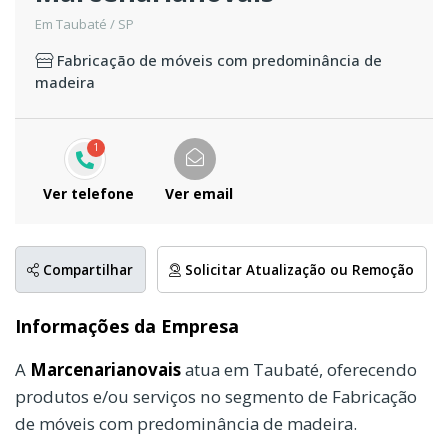
Em Taubaté / SP
Fabricação de móveis com predominância de
madeira
1
Ver telefone
Ver email
Compartilhar
Solicitar Atualização ou Remoção
Informações da Empresa
A
Marcenarianovais
atua em Taubaté, oferecendo
produtos e/ou serviços no segmento de Fabricação
de móveis com predominância de madeira.