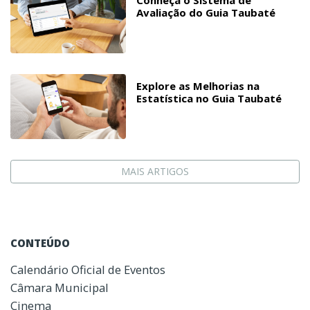
Avaliação do Guia Taubaté
Explore as Melhorias na
Estatística no Guia Taubaté
MAIS ARTIGOS
CONTEÚDO
Calendário Oficial de Eventos
Câmara Municipal
Cinema