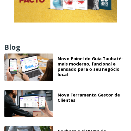
Blog
Novo Painel do Guia Taubaté:
mais moderno, funcional e
pensado para o seu negócio
local
Nova Ferramenta Gestor de
Clientes
Conheça o Sistema de