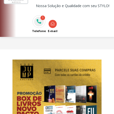
Nossa Solução e Qualidade com seu STYLO!
1
Telefone
E-mail