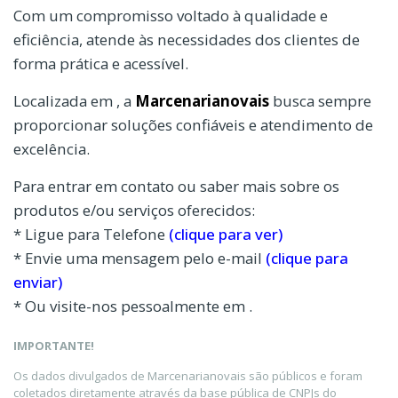
Com um compromisso voltado à qualidade e
eficiência, atende às necessidades dos clientes de
forma prática e acessível.
Localizada em , a
Marcenarianovais
busca sempre
proporcionar soluções confiáveis e atendimento de
excelência.
Para entrar em contato ou saber mais sobre os
produtos e/ou serviços oferecidos:
* Ligue para Telefone
(clique para ver)
* Envie uma mensagem pelo e-mail
(clique para
enviar)
* Ou visite-nos pessoalmente em .
IMPORTANTE!
Os dados divulgados de Marcenarianovais são públicos e foram
coletados diretamente através da base pública de CNPJs do