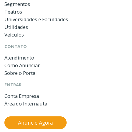
Segmentos
Teatros
Universidades e Faculdades
Utilidades
Veículos
CONTATO
Atendimento
Como Anunciar
Sobre o Portal
ENTRAR
Conta Empresa
Área do Internauta
Anuncie Agora