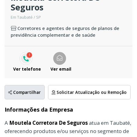
Seguros
Em Taubaté / SP
Corretores e agentes de seguros de planos de
previdência complementar e de saúde
1
Ver telefone
Ver email
Compartilhar
Solicitar Atualização ou Remoção
Informações da Empresa
A
Moutela Corretora De Seguros
atua em Taubaté,
oferecendo produtos e/ou serviços no segmento de