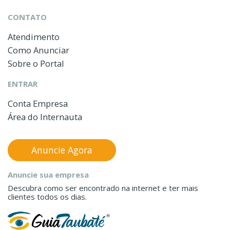
CONTATO
Atendimento
Como Anunciar
Sobre o Portal
ENTRAR
Conta Empresa
Área do Internauta
Anuncie Agora
Anuncie sua empresa
Descubra como ser encontrado na internet e ter mais
clientes todos os dias.