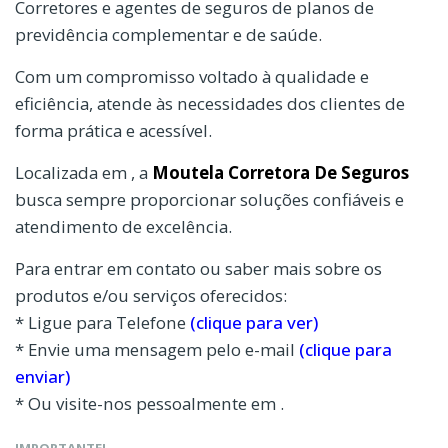
Corretores e agentes de seguros de planos de
previdência complementar e de saúde.
Com um compromisso voltado à qualidade e
eficiência, atende às necessidades dos clientes de
forma prática e acessível.
Localizada em , a
Moutela Corretora De Seguros
busca sempre proporcionar soluções confiáveis e
atendimento de excelência.
Para entrar em contato ou saber mais sobre os
produtos e/ou serviços oferecidos:
* Ligue para Telefone
(clique para ver)
* Envie uma mensagem pelo e-mail
(clique para
enviar)
* Ou visite-nos pessoalmente em .