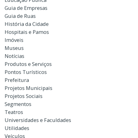
Guia de Empresas
Guia de Ruas
História da Cidade
Hospitais e Pamos
Imóveis
Museus
Notícias
Produtos e Serviços
Pontos Turísticos
Prefeitura
Projetos Municipais
Projetos Sociais
Segmentos
Teatros
Universidades e Faculdades
Utilidades
Veículos