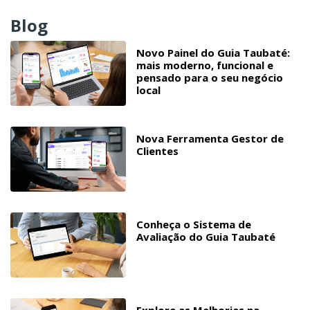
Blog
Novo Painel do Guia Taubaté:
mais moderno, funcional e
pensado para o seu negócio
local
Nova Ferramenta Gestor de
Clientes
Conheça o Sistema de
Avaliação do Guia Taubaté
Explore as Melhorias na