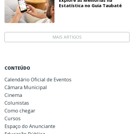
Estatística no Guia Taubaté
MAIS ARTIGOS
CONTEÚDO
Calendário Oficial de Eventos
Câmara Municipal
Cinema
Colunistas
Como chegar
Cursos
Espaço do Anunciante
Educação Pública