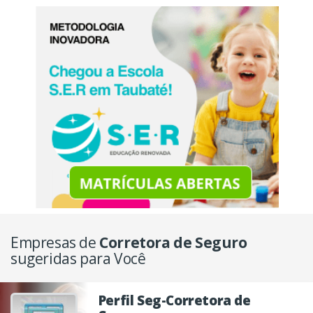
Empresas de
Corretora de Seguro
sugeridas para Você
Perfil Seg-Corretora de