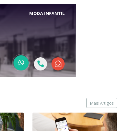
MODA INFANTIL
Mais Artigos