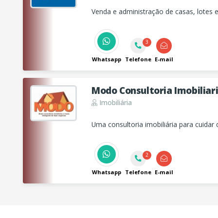
Venda e administração de casas, lotes 
3
Whatsapp
Telefone
E-mail
Modo Consultoria Imobiliar
Imobiliária
Uma consultoria imobiliária para cuidar 
2
Whatsapp
Telefone
E-mail