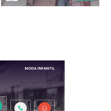
MODA INFANTIL