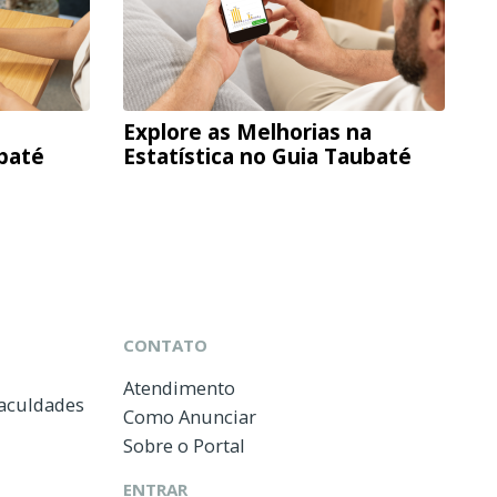
Explore as Melhorias na
ubaté
Estatística no Guia Taubaté
CONTATO
Atendimento
Faculdades
Como Anunciar
Sobre o Portal
ENTRAR