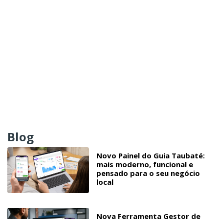
Blog
Novo Painel do Guia Taubaté:
mais moderno, funcional e
pensado para o seu negócio
local
Nova Ferramenta Gestor de