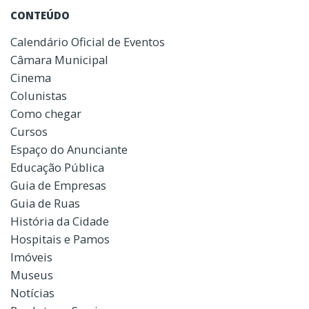
CONTEÚDO
Calendário Oficial de Eventos
Câmara Municipal
Cinema
Colunistas
Como chegar
Cursos
Espaço do Anunciante
Educação Pública
Guia de Empresas
Guia de Ruas
História da Cidade
Hospitais e Pamos
Imóveis
Museus
Notícias