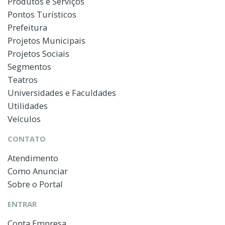
Produtos e Serviços
Pontos Turísticos
Prefeitura
Projetos Municipais
Projetos Sociais
Segmentos
Teatros
Universidades e Faculdades
Utilidades
Veículos
CONTATO
Atendimento
Como Anunciar
Sobre o Portal
ENTRAR
Conta Empresa