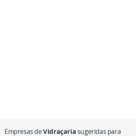
Empresas de
Vidraçaria
sugeridas para