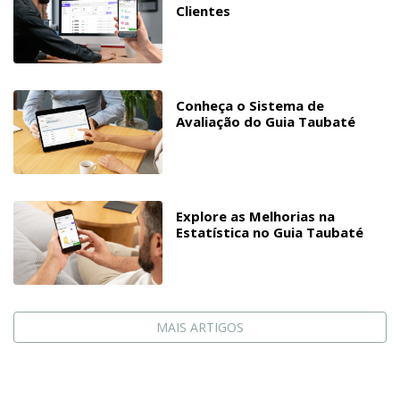
Clientes
Conheça o Sistema de
Avaliação do Guia Taubaté
Explore as Melhorias na
Estatística no Guia Taubaté
MAIS ARTIGOS