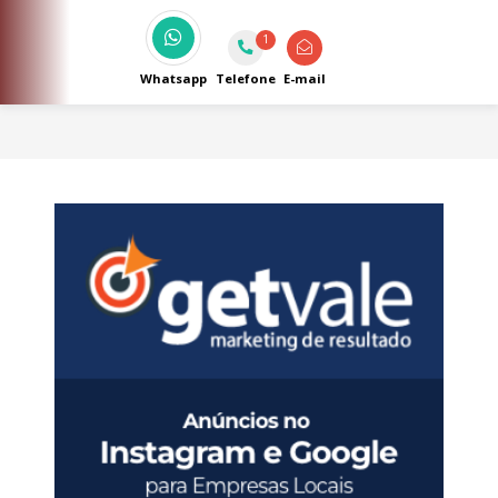
1
Whatsapp
Telefone
E-mail