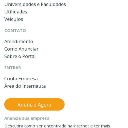
Universidades e Faculdades
Utilidades
Veículos
CONTATO
Atendimento
Como Anunciar
Sobre o Portal
ENTRAR
Conta Empresa
Área do Internauta
Anuncie Agora
Anuncie sua empresa
Descubra como ser encontrado na internet e ter mais