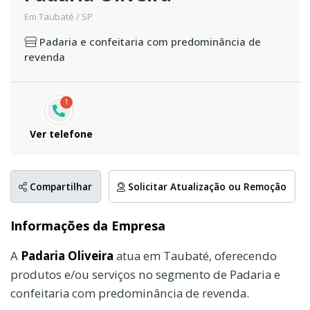
Em Taubaté / SP
Padaria e confeitaria com predominância de
revenda
1
Ver telefone
Compartilhar
Solicitar Atualização ou Remoção
Informações da Empresa
A
Padaria Oliveira
atua em Taubaté, oferecendo
produtos e/ou serviços no segmento de Padaria e
confeitaria com predominância de revenda.