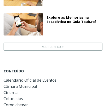
Explore as Melhorias na
Estatística no Guia Taubaté
MAIS ARTIGOS
CONTEÚDO
Calendário Oficial de Eventos
Câmara Municipal
Cinema
Colunistas
Como chegar