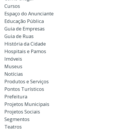
Cursos
Espaço do Anunciante
Educação Pública
Guia de Empresas
Guia de Ruas
História da Cidade
Hospitais e Pamos
Imóveis
Museus
Notícias
Produtos e Serviços
Pontos Turísticos
Prefeitura
Projetos Municipais
Projetos Sociais
Segmentos
Teatros