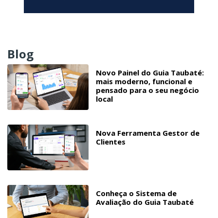
Blog
Novo Painel do Guia Taubaté:
mais moderno, funcional e
pensado para o seu negócio
local
Nova Ferramenta Gestor de
Clientes
Conheça o Sistema de
Avaliação do Guia Taubaté