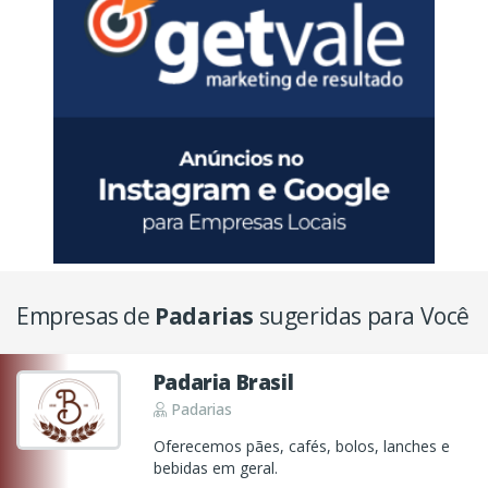
Empresas de
Padarias
sugeridas para Você
Padaria Brasil
Padarias
Oferecemos pães, cafés, bolos, lanches e
bebidas em geral.