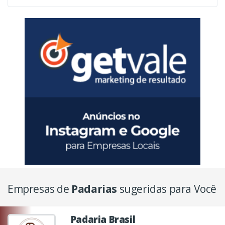
Empresas de
Padarias
sugeridas para Você
Padaria Brasil