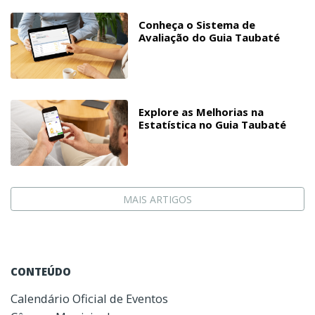
Conheça o Sistema de
Avaliação do Guia Taubaté
Explore as Melhorias na
Estatística no Guia Taubaté
MAIS ARTIGOS
CONTEÚDO
Calendário Oficial de Eventos