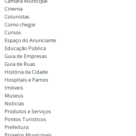
Câmara Municipal
Cinema
Colunistas
Como chegar
Cursos
Espaço do Anunciante
Educação Pública
Guia de Empresas
Guia de Ruas
História da Cidade
Hospitais e Pamos
Imóveis
Museus
Notícias
Produtos e Serviços
Pontos Turísticos
Prefeitura
Projetos Municipais