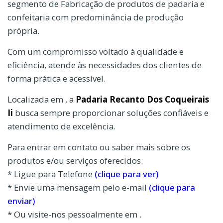
segmento de Fabricação de produtos de padaria e
confeitaria com predominância de produção
própria.
Com um compromisso voltado à qualidade e
eficiência, atende às necessidades dos clientes de
forma prática e acessível.
Localizada em , a
Padaria Recanto Dos Coqueirais
Ii
busca sempre proporcionar soluções confiáveis e
atendimento de excelência.
Para entrar em contato ou saber mais sobre os
produtos e/ou serviços oferecidos:
* Ligue para Telefone
(clique para ver)
* Envie uma mensagem pelo e-mail
(clique para
enviar)
* Ou visite-nos pessoalmente em .