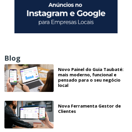
Blog
Novo Painel do Guia Taubaté:
mais moderno, funcional e
pensado para o seu negócio
local
Nova Ferramenta Gestor de
Clientes