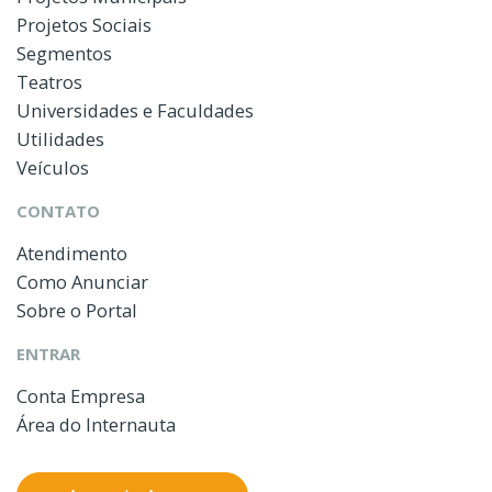
Projetos Sociais
Segmentos
Teatros
Universidades e Faculdades
Utilidades
Veículos
CONTATO
Atendimento
Como Anunciar
Sobre o Portal
ENTRAR
Conta Empresa
Área do Internauta