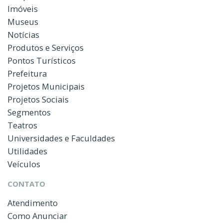
Imóveis
Museus
Notícias
Produtos e Serviços
Pontos Turísticos
Prefeitura
Projetos Municipais
Projetos Sociais
Segmentos
Teatros
Universidades e Faculdades
Utilidades
Veículos
CONTATO
Atendimento
Como Anunciar