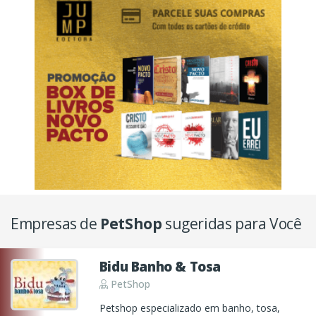
Empresas de
PetShop
sugeridas para Você
Bidu Banho & Tosa
PetShop
Petshop especializado em banho, tosa,