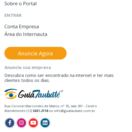
Sobre o Portal
ENTRAR
Conta Empresa
Área do Internauta
Anuncie Agora
Anuncie sua empresa
Descubra como ser encontrado na internet e ter mais
clientes todos os dias.
Rua Coronel Marcondes de Matos, n° 35, sala 301 - Centro
Atendimento (12)
3631-2118
ou info@guiataubate.com.br