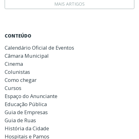
MAIS ARTIGOS
CONTEÚDO
Calendário Oficial de Eventos
Câmara Municipal
Cinema
Colunistas
Como chegar
Cursos
Espaço do Anunciante
Educação Pública
Guia de Empresas
Guia de Ruas
História da Cidade
Hospitais e Pamos