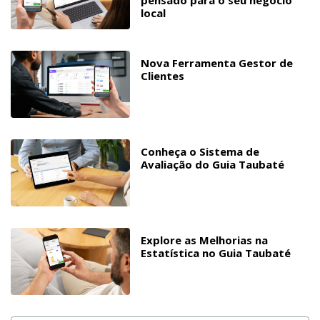
pensado para o seu negócio
local
Nova Ferramenta Gestor de
Clientes
Conheça o Sistema de
Avaliação do Guia Taubaté
Explore as Melhorias na
Estatística no Guia Taubaté