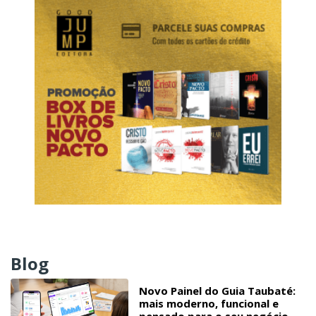
Blog
Novo Painel do Guia Taubaté:
mais moderno, funcional e