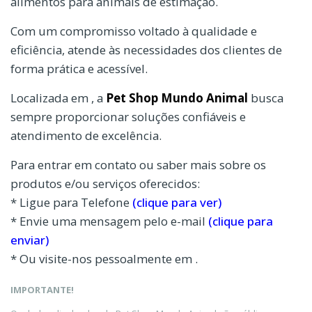
alimentos para animais de estimação.
Com um compromisso voltado à qualidade e
eficiência, atende às necessidades dos clientes de
forma prática e acessível.
Localizada em , a
Pet Shop Mundo Animal
busca
sempre proporcionar soluções confiáveis e
atendimento de excelência.
Para entrar em contato ou saber mais sobre os
produtos e/ou serviços oferecidos:
* Ligue para Telefone
(clique para ver)
* Envie uma mensagem pelo e-mail
(clique para
enviar)
* Ou visite-nos pessoalmente em .
IMPORTANTE!