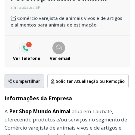
Em Taubaté / SP
Comércio varejista de animais vivos e de artigos
e alimentos para animais de estimação
1
Ver telefone
Ver email
Compartilhar
Solicitar Atualização ou Remoção
Informações da Empresa
A
Pet Shop Mundo Animal
atua em Taubaté,
oferecendo produtos e/ou serviços no segmento de
Comércio varejista de animais vivos e de artigos e