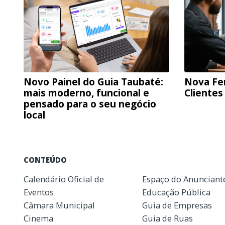
Novo Painel do Guia Taubaté:
Nova Fe
mais moderno, funcional e
Clientes
pensado para o seu negócio
local
CONTEÚDO
Calendário Oficial de
Espaço do Anunciant
Eventos
Educação Pública
Câmara Municipal
Guia de Empresas
Cinema
Guia de Ruas