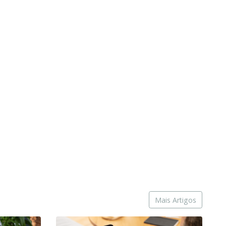
Mais Artigos