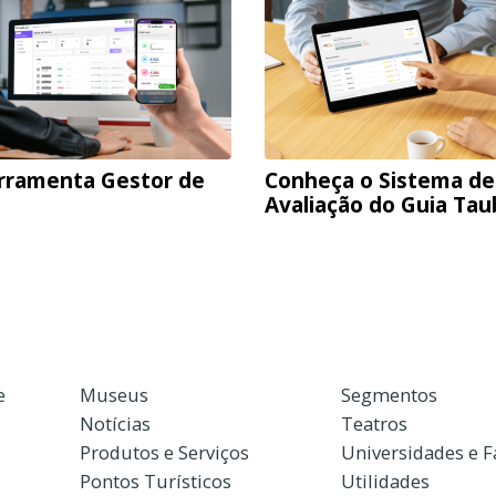
rramenta Gestor de
Conheça o Sistema de
Avaliação do Guia Ta
e
Museus
Segmentos
Notícias
Teatros
Produtos e Serviços
Universidades e 
Pontos Turísticos
Utilidades