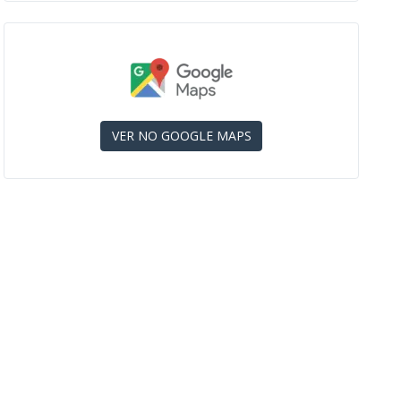
VER NO GOOGLE MAPS