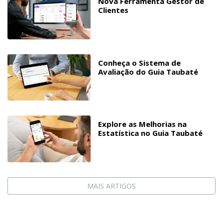
Nova Ferramenta Gestor de
Clientes
Conheça o Sistema de
Avaliação do Guia Taubaté
Explore as Melhorias na
Estatística no Guia Taubaté
MAIS ARTIGOS