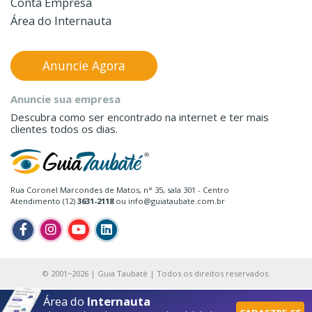
Conta Empresa
Área do Internauta
Anuncie Agora
Anuncie sua empresa
Descubra como ser encontrado na internet e ter mais
clientes todos os dias.
Rua Coronel Marcondes de Matos, n° 35, sala 301 - Centro
Atendimento (12)
3631-2118
ou info@guiataubate.com.br
© 2001~2026 | Guia Taubaté | Todos os direitos reservados.
Área do
Internauta