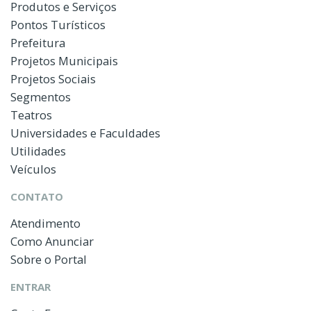
Produtos e Serviços
Pontos Turísticos
Prefeitura
Projetos Municipais
Projetos Sociais
Segmentos
Teatros
Universidades e Faculdades
Utilidades
Veículos
CONTATO
Atendimento
Como Anunciar
Sobre o Portal
ENTRAR