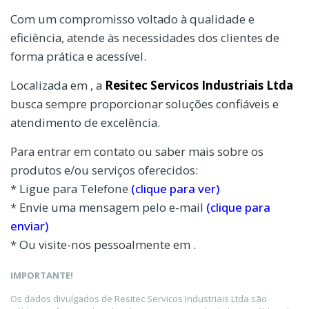
Com um compromisso voltado à qualidade e
eficiência, atende às necessidades dos clientes de
forma prática e acessível.
Localizada em , a
Resitec Servicos Industriais Ltda
busca sempre proporcionar soluções confiáveis e
atendimento de excelência.
Para entrar em contato ou saber mais sobre os
produtos e/ou serviços oferecidos:
* Ligue para Telefone
(clique para ver)
* Envie uma mensagem pelo e-mail
(clique para
enviar)
* Ou visite-nos pessoalmente em .
IMPORTANTE!
Os dados divulgados de Resitec Servicos Industriais Ltda são