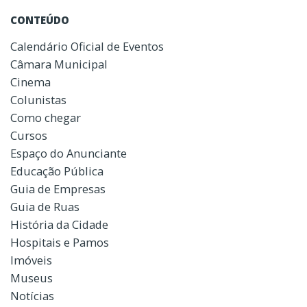
CONTEÚDO
Calendário Oficial de Eventos
Câmara Municipal
Cinema
Colunistas
Como chegar
Cursos
Espaço do Anunciante
Educação Pública
Guia de Empresas
Guia de Ruas
História da Cidade
Hospitais e Pamos
Imóveis
Museus
Notícias