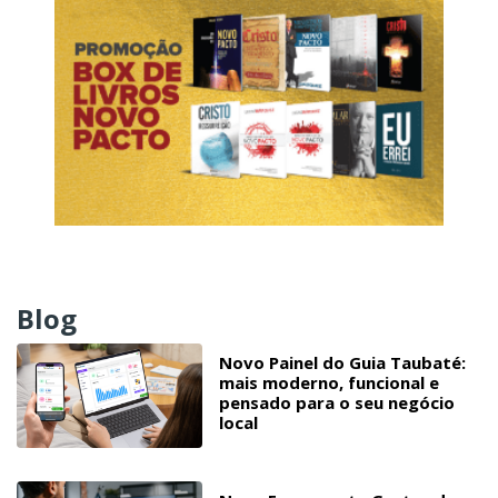
Blog
Novo Painel do Guia Taubaté:
mais moderno, funcional e
pensado para o seu negócio
local