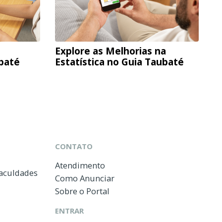
Explore as Melhorias na
ubaté
Estatística no Guia Taubaté
CONTATO
Atendimento
Faculdades
Como Anunciar
Sobre o Portal
ENTRAR