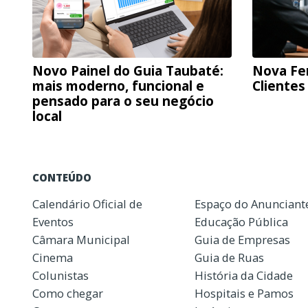
Novo Painel do Guia Taubaté:
Nova Fe
mais moderno, funcional e
Clientes
pensado para o seu negócio
local
CONTEÚDO
Calendário Oficial de
Espaço do Anunciant
Eventos
Educação Pública
Câmara Municipal
Guia de Empresas
Cinema
Guia de Ruas
Colunistas
História da Cidade
Como chegar
Hospitais e Pamos