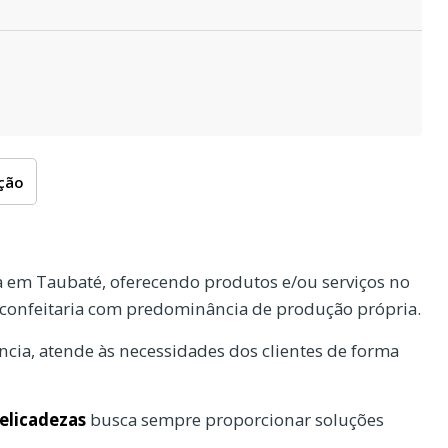
oção
 em Taubaté, oferecendo produtos e/ou serviços no
 confeitaria com predominância de produção própria.
cia, atende às necessidades dos clientes de forma
elicadezas
busca sempre proporcionar soluções