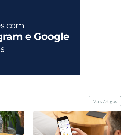
Mais Artigos