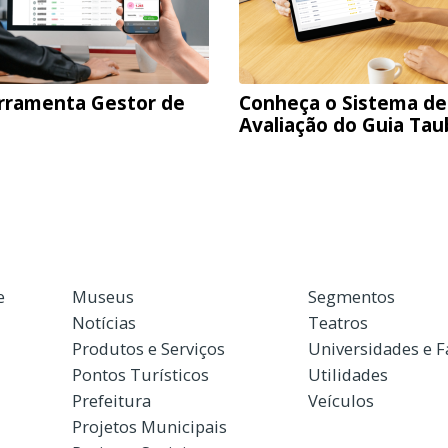
rramenta Gestor de
Conheça o Sistema de
Avaliação do Guia Ta
e
Museus
Segmentos
Notícias
Teatros
Produtos e Serviços
Universidades e 
Pontos Turísticos
Utilidades
Prefeitura
Veículos
Projetos Municipais