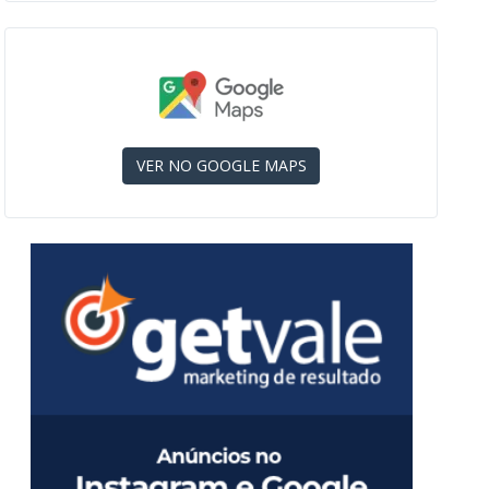
VER NO GOOGLE MAPS