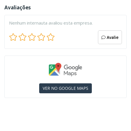
Avaliações
Nenhum internauta avaliou esta empresa.
Avalie
VER NO GOOGLE MAPS