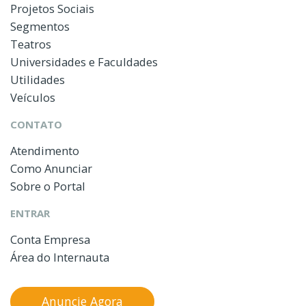
Projetos Sociais
Segmentos
Teatros
Universidades e Faculdades
Utilidades
Veículos
CONTATO
Atendimento
Como Anunciar
Sobre o Portal
ENTRAR
Conta Empresa
Área do Internauta
Anuncie Agora