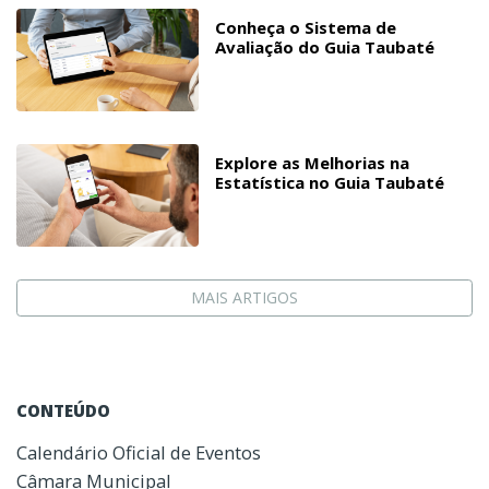
Conheça o Sistema de
Avaliação do Guia Taubaté
Explore as Melhorias na
Estatística no Guia Taubaté
MAIS ARTIGOS
CONTEÚDO
Calendário Oficial de Eventos
Câmara Municipal