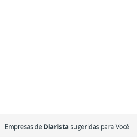
Empresas de
Diarista
sugeridas para Você