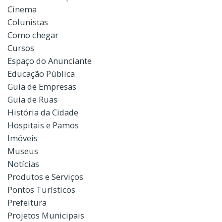
Cinema
Colunistas
Como chegar
Cursos
Espaço do Anunciante
Educação Pública
Guia de Empresas
Guia de Ruas
História da Cidade
Hospitais e Pamos
Imóveis
Museus
Notícias
Produtos e Serviços
Pontos Turísticos
Prefeitura
Projetos Municipais