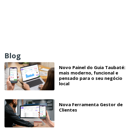
Blog
Novo Painel do Guia Taubaté:
mais moderno, funcional e
pensado para o seu negócio
local
Nova Ferramenta Gestor de
Clientes