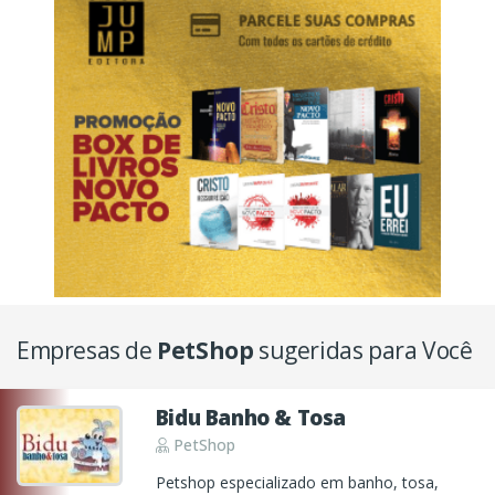
Empresas de
PetShop
sugeridas para Você
Bidu Banho & Tosa
PetShop
Petshop especializado em banho, tosa,