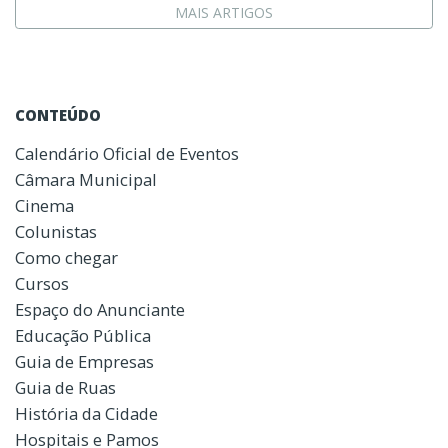
MAIS ARTIGOS
CONTEÚDO
Calendário Oficial de Eventos
Câmara Municipal
Cinema
Colunistas
Como chegar
Cursos
Espaço do Anunciante
Educação Pública
Guia de Empresas
Guia de Ruas
História da Cidade
Hospitais e Pamos