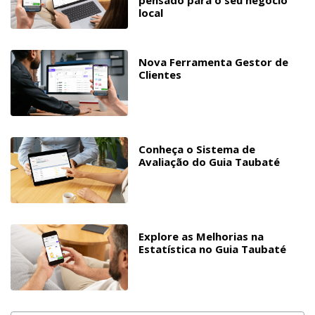
pensado para o seu negócio
local
Nova Ferramenta Gestor de
Clientes
Conheça o Sistema de
Avaliação do Guia Taubaté
Explore as Melhorias na
Estatística no Guia Taubaté