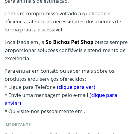
para animais de estimação.
Com um compromisso voltado à qualidade e
eficiência, atende às necessidades dos clientes de
forma prática e acessível.
Localizada em , a
So Bichos Pet Shop
busca sempre
proporcionar soluções confiáveis e atendimento de
excelência.
Para entrar em contato ou saber mais sobre os
produtos e/ou serviços oferecidos:
* Ligue para Telefone
(clique para ver)
* Envie uma mensagem pelo e-mail
(clique para
enviar)
* Ou visite-nos pessoalmente em .
IMPORTANTE!