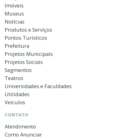
Imóveis
Museus
Notícias
Produtos e Serviços
Pontos Turísticos
Prefeitura
Projetos Municipais
Projetos Sociais
Segmentos
Teatros
Universidades e Faculdades
Utilidades
Veículos
CONTATO
Atendimento
Como Anunciar