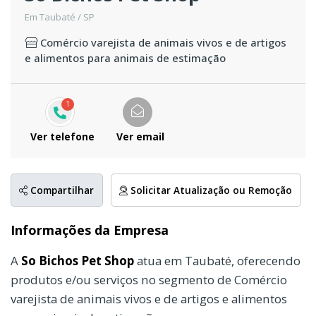
Em Taubaté / SP
Comércio varejista de animais vivos e de artigos
e alimentos para animais de estimação
1
Ver telefone
Ver email
Compartilhar
Solicitar Atualização ou Remoção
Informações da Empresa
A
So Bichos Pet Shop
atua em Taubaté, oferecendo
produtos e/ou serviços no segmento de Comércio
varejista de animais vivos e de artigos e alimentos