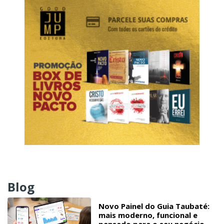
Blog
Novo Painel do Guia Taubaté:
mais moderno, funcional e