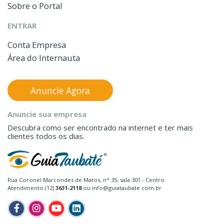
Sobre o Portal
ENTRAR
Conta Empresa
Área do Internauta
Anuncie Agora
Anuncie sua empresa
Descubra como ser encontrado na internet e ter mais
clientes todos os dias.
Rua Coronel Marcondes de Matos, n° 35, sala 301 - Centro
Atendimento (12)
3631-2118
ou info@guiataubate.com.br