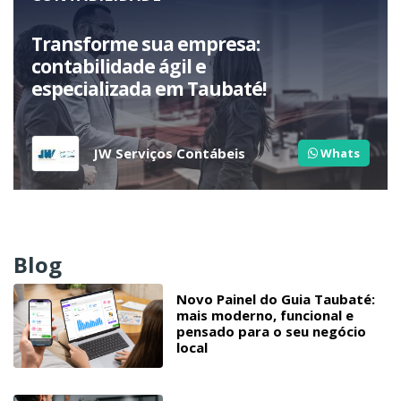
Transforme sua empresa:
contabilidade ágil e
especializada em Taubaté!
JW Serviços Contábeis
Whats
Blog
Novo Painel do Guia Taubaté:
mais moderno, funcional e
pensado para o seu negócio
local