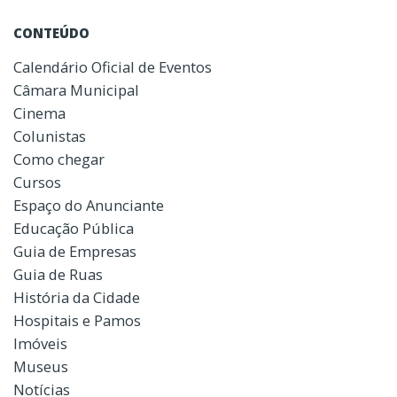
CONTEÚDO
Calendário Oficial de Eventos
Câmara Municipal
Cinema
Colunistas
Como chegar
Cursos
Espaço do Anunciante
Educação Pública
Guia de Empresas
Guia de Ruas
História da Cidade
Hospitais e Pamos
Imóveis
Museus
Notícias