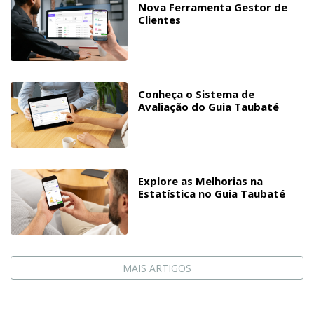
Nova Ferramenta Gestor de
Clientes
Conheça o Sistema de
Avaliação do Guia Taubaté
Explore as Melhorias na
Estatística no Guia Taubaté
MAIS ARTIGOS