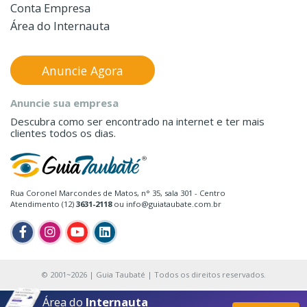
Conta Empresa
Área do Internauta
Anuncie Agora
Anuncie sua empresa
Descubra como ser encontrado na internet e ter mais
clientes todos os dias.
Rua Coronel Marcondes de Matos, n° 35, sala 301 - Centro
Atendimento (12)
3631-2118
ou info@guiataubate.com.br
© 2001~2026 | Guia Taubaté | Todos os direitos reservados.
Área do
Internauta