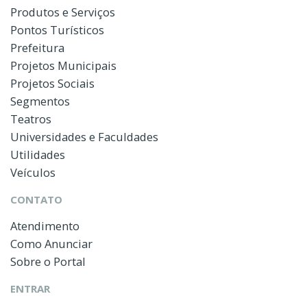
Produtos e Serviços
Pontos Turísticos
Prefeitura
Projetos Municipais
Projetos Sociais
Segmentos
Teatros
Universidades e Faculdades
Utilidades
Veículos
CONTATO
Atendimento
Como Anunciar
Sobre o Portal
ENTRAR