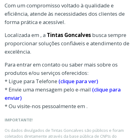
Com um compromisso voltado à qualidade e
eficiência, atende às necessidades dos clientes de
forma prática e acessível.
Localizada em , a
Tintas Goncalves
busca sempre
proporcionar soluções confiáveis e atendimento de
excelência.
Para entrar em contato ou saber mais sobre os
produtos e/ou serviços oferecidos:
* Ligue para Telefone
(clique para ver)
* Envie uma mensagem pelo e-mail
(clique para
enviar)
* Ou visite-nos pessoalmente em .
IMPORTANTE!
Os dados divulgados de Tintas Goncalves são públicos e foram
coletados diretamente através da base pública de CNPJs do