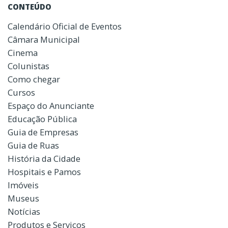
CONTEÚDO
Calendário Oficial de Eventos
Câmara Municipal
Cinema
Colunistas
Como chegar
Cursos
Espaço do Anunciante
Educação Pública
Guia de Empresas
Guia de Ruas
História da Cidade
Hospitais e Pamos
Imóveis
Museus
Notícias
Produtos e Serviços