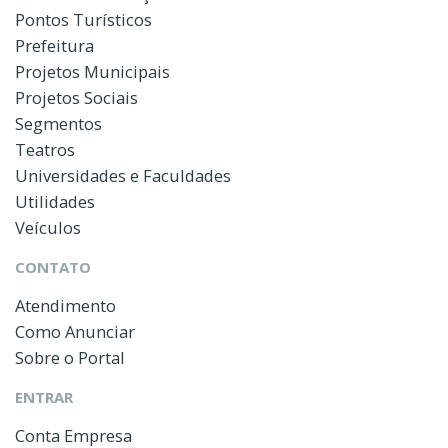
Pontos Turísticos
Prefeitura
Projetos Municipais
Projetos Sociais
Segmentos
Teatros
Universidades e Faculdades
Utilidades
Veículos
CONTATO
Atendimento
Como Anunciar
Sobre o Portal
ENTRAR
Conta Empresa