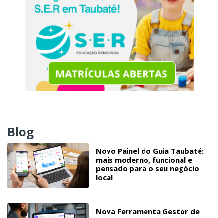
Blog
Novo Painel do Guia Taubaté:
mais moderno, funcional e
pensado para o seu negócio
local
Nova Ferramenta Gestor de