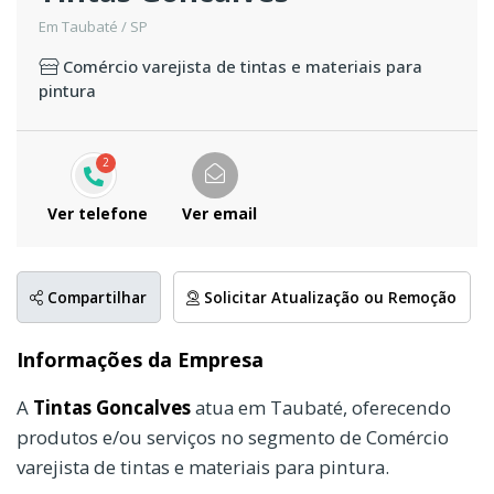
Em Taubaté / SP
Comércio varejista de tintas e materiais para
pintura
2
Ver telefone
Ver email
Compartilhar
Solicitar Atualização ou Remoção
Informações da Empresa
A
Tintas Goncalves
atua em Taubaté, oferecendo
produtos e/ou serviços no segmento de Comércio
varejista de tintas e materiais para pintura.