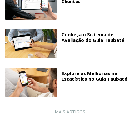
Clientes
Conheça o Sistema de
Avaliação do Guia Taubaté
Explore as Melhorias na
Estatística no Guia Taubaté
MAIS ARTIGOS