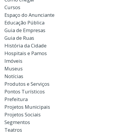
Cursos
Espaço do Anunciante
Educação Pública
Guia de Empresas
Guia de Ruas
História da Cidade
Hospitais e Pamos
Imóveis
Museus
Notícias
Produtos e Serviços
Pontos Turísticos
Prefeitura
Projetos Municipais
Projetos Sociais
Segmentos
Teatros