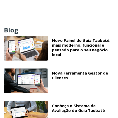
Blog
Novo Painel do Guia Taubaté:
mais moderno, funcional e
pensado para o seu negócio
local
Nova Ferramenta Gestor de
Clientes
Conheça o Sistema de
Avaliação do Guia Taubaté