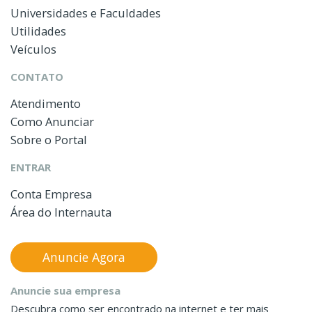
Universidades e Faculdades
Utilidades
Veículos
CONTATO
Atendimento
Como Anunciar
Sobre o Portal
ENTRAR
Conta Empresa
Área do Internauta
Anuncie Agora
Anuncie sua empresa
Descubra como ser encontrado na internet e ter mais