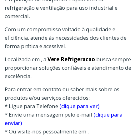
refrigeração e ventilação para uso industrial e
comercial.
Com um compromisso voltado à qualidade e
eficiência, atende às necessidades dos clientes de
forma prática e acessível.
Localizada em , a
Vere Refrigeracao
busca sempre
proporcionar soluções confiáveis e atendimento de
excelência.
Para entrar em contato ou saber mais sobre os
produtos e/ou serviços oferecidos:
* Ligue para Telefone
(clique para ver)
* Envie uma mensagem pelo e-mail
(clique para
enviar)
* Ou visite-nos pessoalmente em .