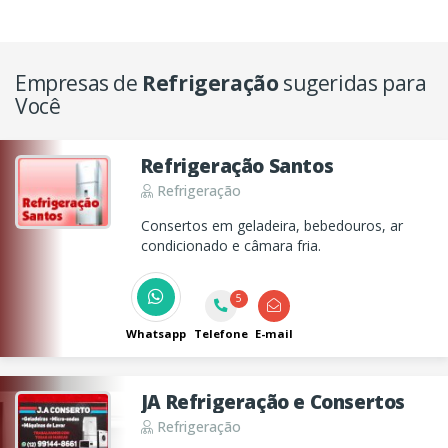
Empresas de
Refrigeração
sugeridas para
Você
Refrigeração Santos
Refrigeração
Consertos em geladeira, bebedouros, ar
condicionado e câmara fria.
5
Whatsapp
Telefone
E-mail
JA Refrigeração e Consertos
Refrigeração