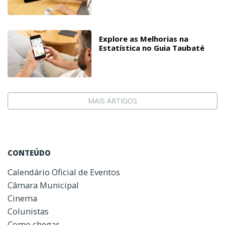
Explore as Melhorias na
Estatística no Guia Taubaté
MAIS ARTIGOS
CONTEÚDO
Calendário Oficial de Eventos
Câmara Municipal
Cinema
Colunistas
Como chegar