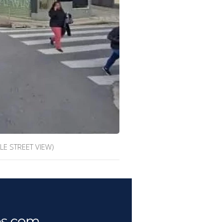
E STREET VIEW)