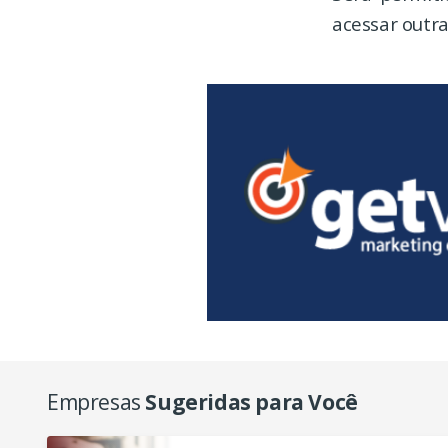
acessar outra
Empresas
Sugeridas para Você