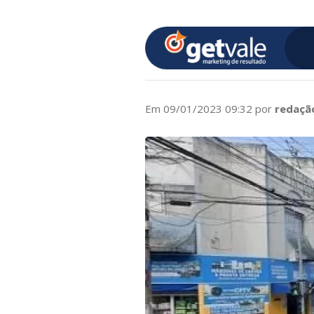
Em 09/01/2023 09:32 por
redaçã