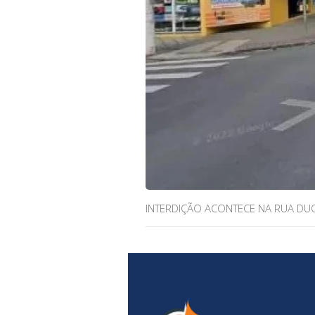
INTERDIÇÃO ACONTECE NA RUA DUQ