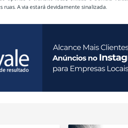
s ruas. A via estará devidamente sinalizada.