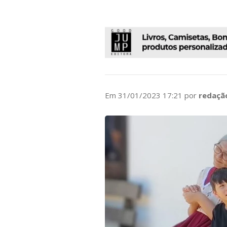
Em 31/01/2023 17:21 por
redaçã