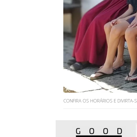
CONFIRA OS HORÁRIOS E DIVIRTA-