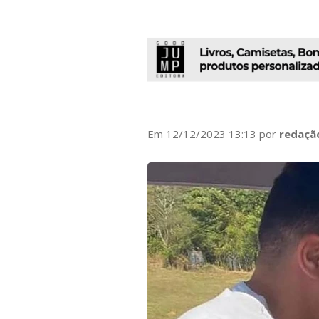
Em 12/12/2023 13:13 por
redaçã