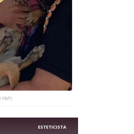
/ PMT)
ESTETICISTA