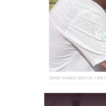
CIDADE VACINOU CERCA DE 7.500 