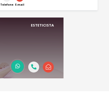
Telefone
E-mail
ESTETICISTA