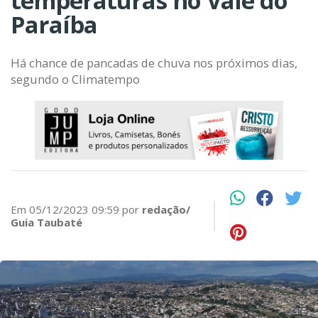
temperaturas no Vale do
Paraíba
Há chance de pancadas de chuva nos próximos dias,
segundo o Climatempo
Em 05/12/2023 09:59 por
redação/
Guia Taubaté