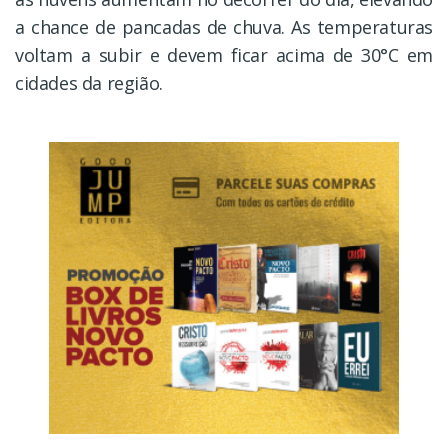
a chance de pancadas de chuva. As temperaturas
voltam a subir e devem ficar acima de 30°C em
cidades da região.