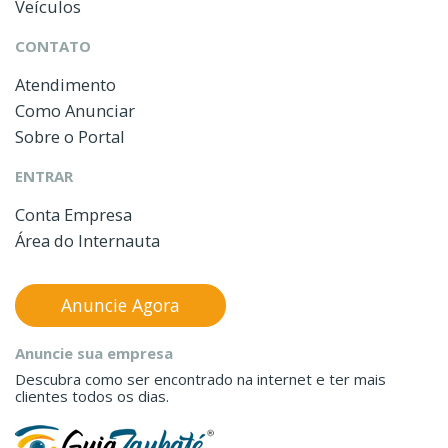
Veículos
CONTATO
Atendimento
Como Anunciar
Sobre o Portal
ENTRAR
Conta Empresa
Área do Internauta
Anuncie Agora
Anuncie sua empresa
Descubra como ser encontrado na internet e ter mais
clientes todos os dias.