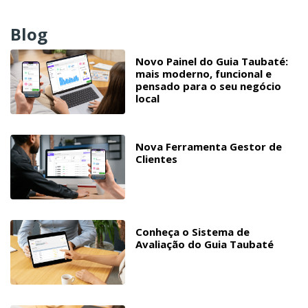
Blog
Novo Painel do Guia Taubaté:
mais moderno, funcional e
pensado para o seu negócio
local
Nova Ferramenta Gestor de
Clientes
Conheça o Sistema de
Avaliação do Guia Taubaté