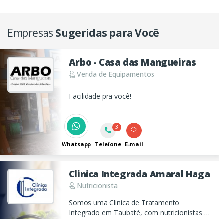
Empresas
Sugeridas para Você
Arbo - Casa das Mangueiras
Venda de Equipamentos
Facilidade pra você!
3
Whatsapp
Telefone
E-mail
Clinica Integrada Amaral Haga
Nutricionista
Somos uma Clinica de Tratamento
Integrado em Taubaté, com nutricionistas e