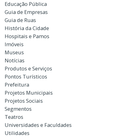
Educação Pública
Guia de Empresas
Guia de Ruas
História da Cidade
Hospitais e Pamos
Imóveis
Museus
Notícias
Produtos e Serviços
Pontos Turísticos
Prefeitura
Projetos Municipais
Projetos Sociais
Segmentos
Teatros
Universidades e Faculdades
Utilidades