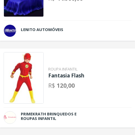
LENITO AUTOMÓVEIS
ROUPA INFANTIL
Fantasia Flash
R$
120,00
PRIMEKRATH BRINQUEDOS E
ROUPAS INFANTIL