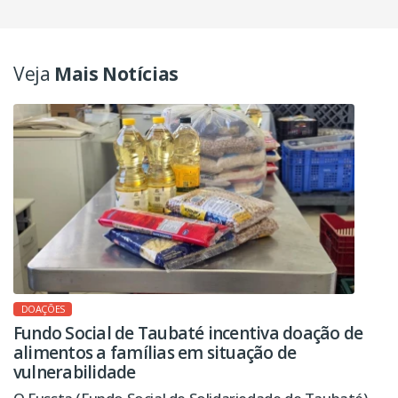
Veja
Mais Notícias
DOAÇÕES
Fundo Social de Taubaté incentiva doação de
alimentos a famílias em situação de
vulnerabilidade