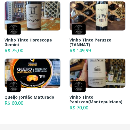
Vinho Tinto Horoscope
Vinho Tinto Peruzzo
Gemini
(TANNAT)
R$ 75,00
R$ 149,99
Queijo Jordão Maturado
Vinho Tinto
Panizzon(Montepulciano)
R$ 60,00
R$ 70,00