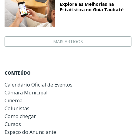
Explore as Melhorias na
Estatística no Guia Taubaté
MAIS ARTIGOS
CONTEÚDO
Calendário Oficial de Eventos
Câmara Municipal
Cinema
Colunistas
Como chegar
Cursos
Espaço do Anunciante