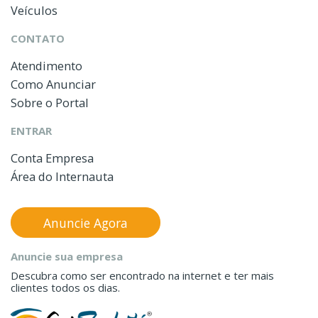
Veículos
CONTATO
Atendimento
Como Anunciar
Sobre o Portal
ENTRAR
Conta Empresa
Área do Internauta
Anuncie Agora
Anuncie sua empresa
Descubra como ser encontrado na internet e ter mais
clientes todos os dias.