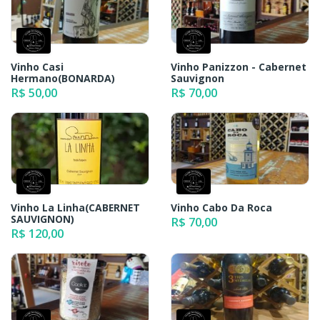
Vinho Casi
Vinho Panizzon - Cabernet
Hermano(BONARDA)
Sauvignon
R$ 50,00
R$ 70,00
Vinho La Linha(CABERNET
Vinho Cabo Da Roca
SAUVIGNON)
R$ 70,00
R$ 120,00