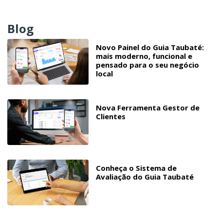
Blog
Novo Painel do Guia Taubaté:
mais moderno, funcional e
pensado para o seu negócio
local
Nova Ferramenta Gestor de
Clientes
Conheça o Sistema de
Avaliação do Guia Taubaté