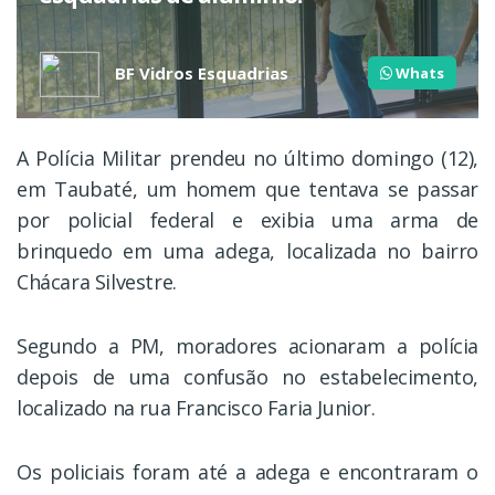
BF Vidros Esquadrias
Whats
A Polícia Militar prendeu no último domingo (12),
em Taubaté, um homem que tentava se passar
por policial federal e exibia uma arma de
brinquedo em uma adega, localizada no bairro
Chácara Silvestre.
Segundo a PM, moradores acionaram a polícia
depois de uma confusão no estabelecimento,
localizado na rua Francisco Faria Junior.
Os policiais foram até a adega e encontraram o