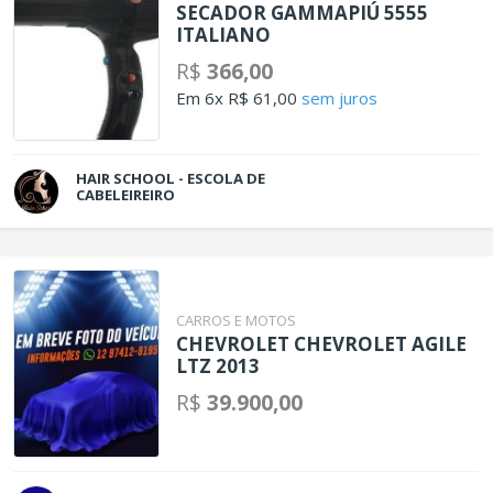
SECADOR GAMMAPIÚ 5555
ITALIANO
R$
366,00
Em 6x R$ 61,00
sem juros
HAIR SCHOOL - ESCOLA DE
CABELEIREIRO
CARROS E MOTOS
CHEVROLET CHEVROLET AGILE
LTZ 2013
R$
39.900,00