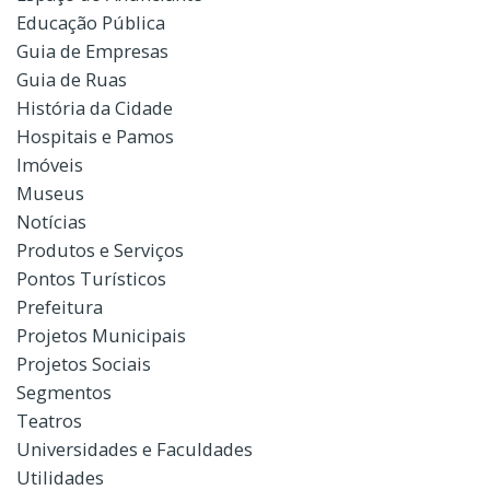
Educação Pública
Guia de Empresas
Guia de Ruas
História da Cidade
Hospitais e Pamos
Imóveis
Museus
Notícias
Produtos e Serviços
Pontos Turísticos
Prefeitura
Projetos Municipais
Projetos Sociais
Segmentos
Teatros
Universidades e Faculdades
Utilidades