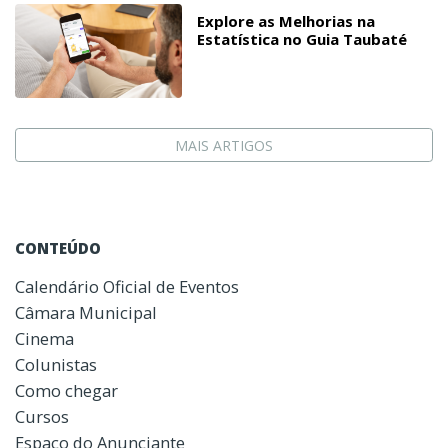
Explore as Melhorias na
Estatística no Guia Taubaté
MAIS ARTIGOS
CONTEÚDO
Calendário Oficial de Eventos
Câmara Municipal
Cinema
Colunistas
Como chegar
Cursos
Espaço do Anunciante