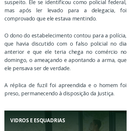
suspeito. Ele se identificou como policial federal,
mas após ler levado para a delegacia, foi
comprovado que ele estava mentindo.
O dono do estabelecimento contou para a polícia,
que havia discutido com o falso policial no dia
anterior e que ele teria chega no comércio no
domingo, o ameaçando e apontando a arma, que
ele pensava ser de verdade.
A réplica de fuzil foi apreendida e o homem foi
preso, permanecendo à disposição da Justiça.
VIDROS E ESQUADRIAS