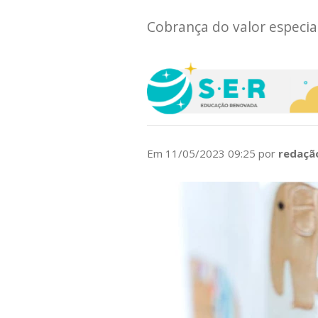
Cobrança do valor especia
Em 11/05/2023 09:25 por
redaçã