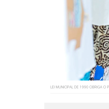
LEI MUNICIPAL DE 1990 OBRIGA O