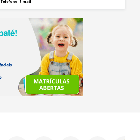
Telefone
E-mail