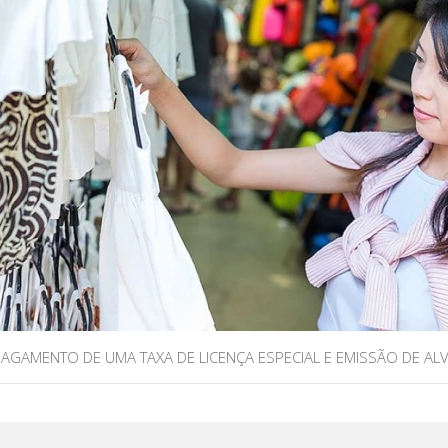
 PAGAMENTO DE UMA TAXA DE LICENÇA ESPECIAL E EMISSÃO DE A