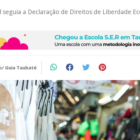
l seguia a Declaração de Direitos de Liberdade 
o/ Guia Taubaté