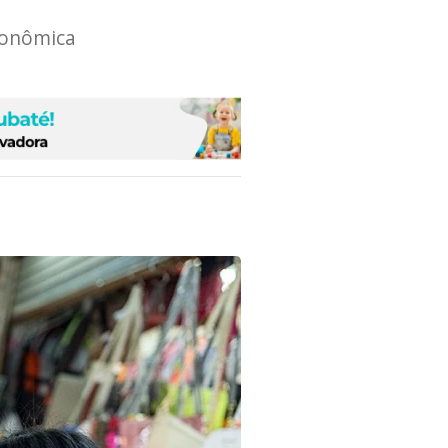
Econômica