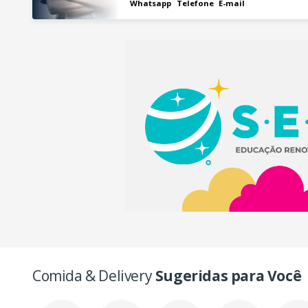
Whatsapp
Telefone
E-mail
Comida & Delivery
Sugeridas para Você