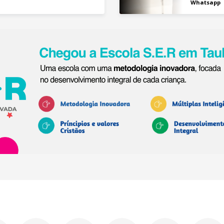
Whatsapp