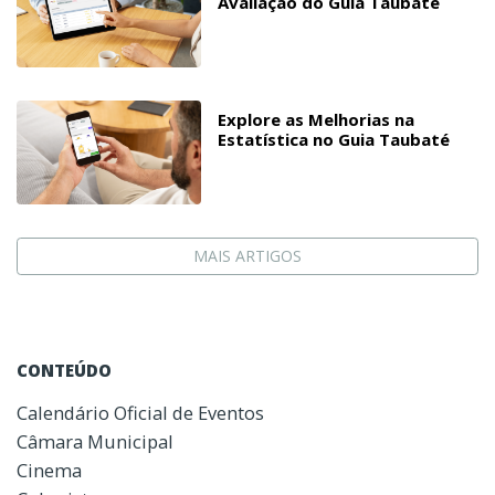
Avaliação do Guia Taubaté
Explore as Melhorias na
Estatística no Guia Taubaté
MAIS ARTIGOS
CONTEÚDO
Calendário Oficial de Eventos
Câmara Municipal
Cinema