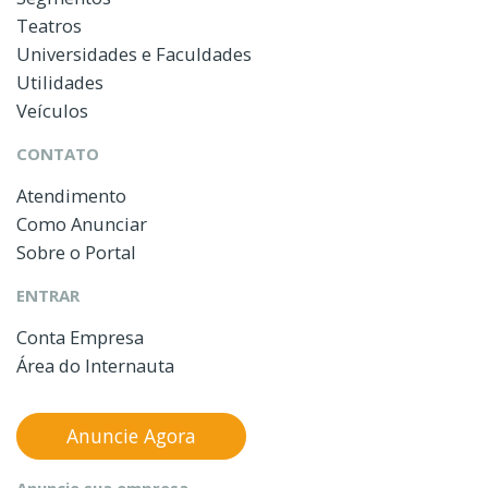
Teatros
Universidades e Faculdades
Utilidades
Veículos
CONTATO
Atendimento
Como Anunciar
Sobre o Portal
ENTRAR
Conta Empresa
Área do Internauta
Anuncie Agora
Anuncie sua empresa