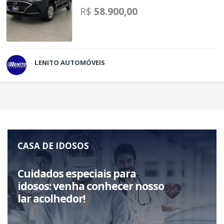
R$
58.900,00
LENITO AUTOMÓVEIS
CASA DE IDOSOS
Cuidados especiais para
idosos: venha conhecer nosso
lar acolhedor!