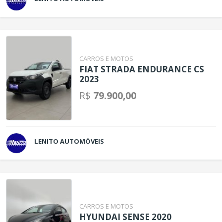
CARROS E MOTOS
FIAT STRADA ENDURANCE CS
2023
R$
79.900,00
LENITO AUTOMÓVEIS
CARROS E MOTOS
HYUNDAI SENSE 2020