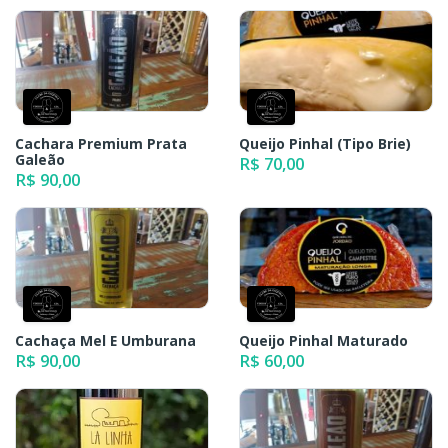
Cachara Premium Prata
Queijo Pinhal (Tipo Brie)
Galeão
R$ 70,00
R$ 90,00
Cachaça Mel E Umburana
Queijo Pinhal Maturado
R$ 90,00
R$ 60,00