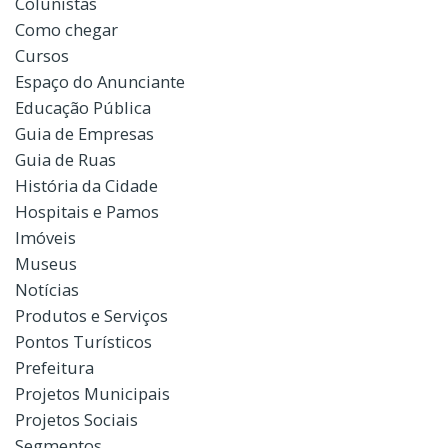
Colunistas
Como chegar
Cursos
Espaço do Anunciante
Educação Pública
Guia de Empresas
Guia de Ruas
História da Cidade
Hospitais e Pamos
Imóveis
Museus
Notícias
Produtos e Serviços
Pontos Turísticos
Prefeitura
Projetos Municipais
Projetos Sociais
Segmentos