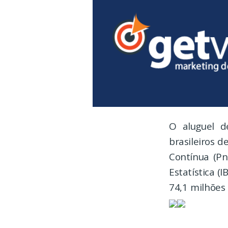
O aluguel d
brasileiros 
Contínua (Pn
Estatística (
74,1 milhões