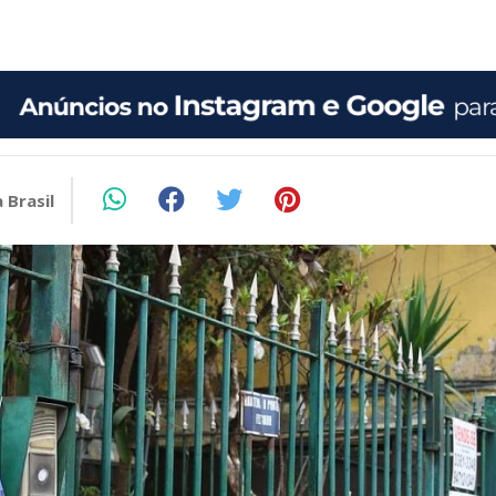
 Brasil