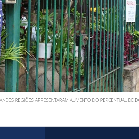
RANDES REGIÕES APRESENTARAM AUMENTO DO PERCENTUAL DE D