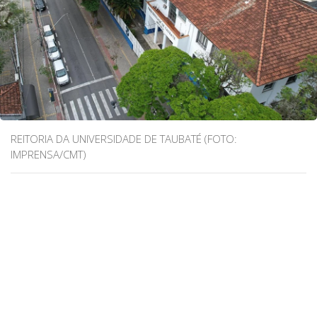
REITORIA DA UNIVERSIDADE DE TAUBATÉ (FOTO:
IMPRENSA/CMT)