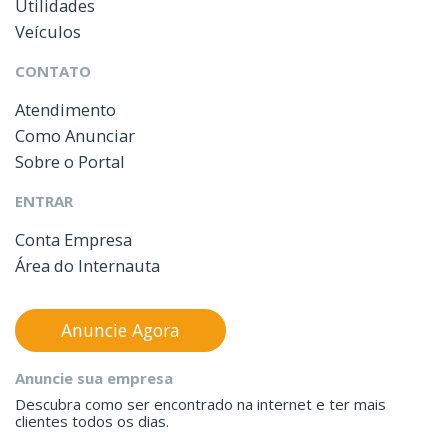
Utilidades
Veículos
CONTATO
Atendimento
Como Anunciar
Sobre o Portal
ENTRAR
Conta Empresa
Área do Internauta
Anuncie Agora
Anuncie sua empresa
Descubra como ser encontrado na internet e ter mais
clientes todos os dias.