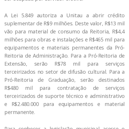
A Lei 5.849 autoriza a Unitau a abrir crédito
suplementar de R$9 milhões. Deste valor, R$13 mil
vão para material de consumo da Reitoria, R$4,4
milhões para obras e instalações e R$465 mil para
equipamentos e materiais permanentes da Pró-
Reitoria de Administração. Para a Pró-Reitoria de
Extensão, serão R$78 mil para serviços
terceirizados no setor de difusão cultural. Para a
Pró-Reitoria de Graduação, serão destinados
R$480 mil para contratação de serviços
terceirizados de suporte técnico e administrativo
e R$2.480.000 para equipamentos e material
permanente.
Para conhecer a legislação municipal acesse o