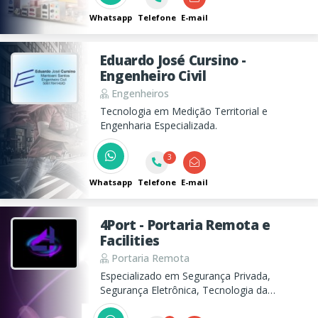
Whatsapp
Telefone
E-mail
Eduardo José Cursino -
Engenheiro Civil
Engenheiros
Tecnologia em Medição Territorial e
Engenharia Especializada.
3
Whatsapp
Telefone
E-mail
4Port - Portaria Remota e
Facilities
Portaria Remota
Especializado em Segurança Privada,
Segurança Eletrônica, Tecnologia da
Informação, Automação Industrial e