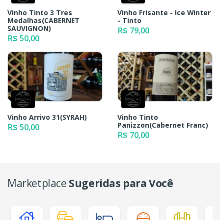
Vinho Tinto 3 Tres
Vinho Frisante - Ice Winter
Medalhas(CABERNET
- Tinto
SAUVIGNON)
R$ 79,00
R$ 50,00
Vinho Arrivo 31(SYRAH)
Vinho Tinto
Panizzon(Cabernet Franc)
R$ 50,00
R$ 70,00
Marketplace
Sugeridas para Você