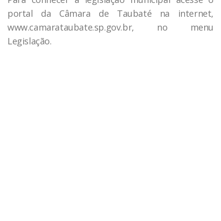
portal da Câmara de Taubaté na internet,
www.camarataubate.sp.gov.br, no menu
Legislação.