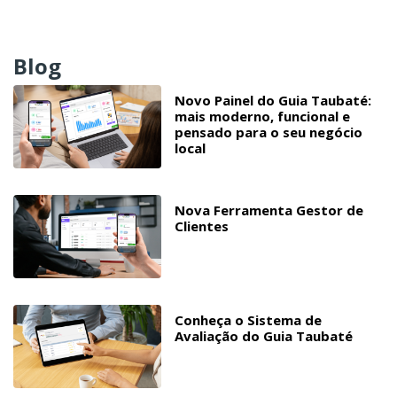
Blog
Novo Painel do Guia Taubaté:
mais moderno, funcional e
pensado para o seu negócio
local
Nova Ferramenta Gestor de
Clientes
Conheça o Sistema de
Avaliação do Guia Taubaté