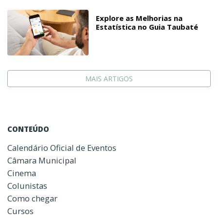
Explore as Melhorias na
Estatística no Guia Taubaté
MAIS ARTIGOS
CONTEÚDO
Calendário Oficial de Eventos
Câmara Municipal
Cinema
Colunistas
Como chegar
Cursos