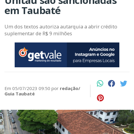
Unitau são sancionadas
em Taubaté
Um dos textos autoriza autarquia a abrir crédito
suplementar de R$ 9 milhões
Em 05/07/2023 09:50 por
redação/
Guia Taubaté