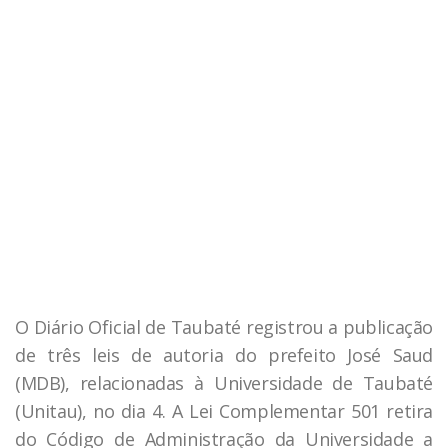
O Diário Oficial de Taubaté registrou a publicação
de três leis de autoria do prefeito José Saud
(MDB), relacionadas à Universidade de Taubaté
(Unitau), no dia 4. A Lei Complementar 501 retira
do Código de Administração da Universidade a