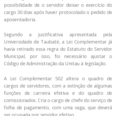
possibilidade de o servidor deixar o exercício do
cargo 30 dias após haver protocolado o pedido de
aposentadoria.
Segundo a justificativa apresentada pela
Universidade de Taubaté, a Lei Complementar já
havia retirado essa regra do Estatuto do Servidor
Municipal, por isso, foi necessário ajustar o
Código de Administração da Unitau à legislação.
A Lei Complementar 502 altera o quadro de
cargos de servidores, com a extinção de algumas
funções de carreira efetiva e do quadro de
comissionados. Cria o cargo de chefe do serviço de
folha de pagamento, com uma vaga, que deverá
ser ocupada por servidor efetivo.