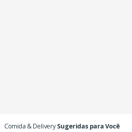
Comida & Delivery
Sugeridas para Você