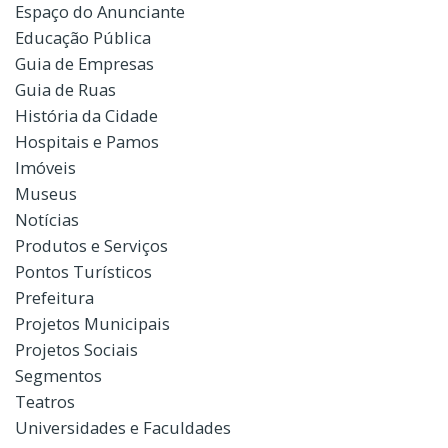
Espaço do Anunciante
Educação Pública
Guia de Empresas
Guia de Ruas
História da Cidade
Hospitais e Pamos
Imóveis
Museus
Notícias
Produtos e Serviços
Pontos Turísticos
Prefeitura
Projetos Municipais
Projetos Sociais
Segmentos
Teatros
Universidades e Faculdades