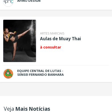
AFINO DESIGN
ARTES MARCIAIS
Aulas de Muay Thai
à consultar
EQUIPE CENTRAL DE LUTAS -
SENSEI FERNANDO BANHARA
Veja
Mais Notícias