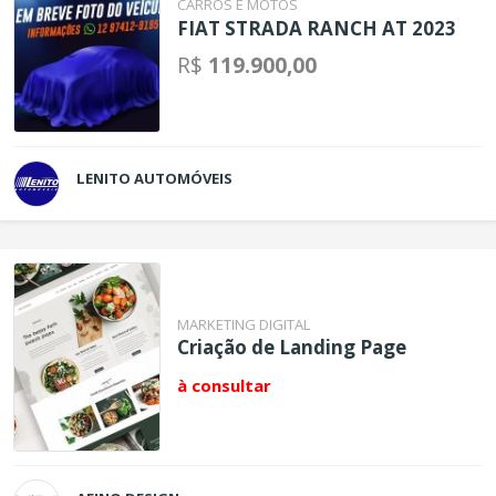
CARROS E MOTOS
FIAT STRADA RANCH AT 2023
R$
119.900,00
LENITO AUTOMÓVEIS
MARKETING DIGITAL
Criação de Landing Page
à consultar