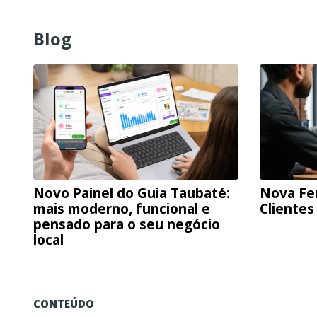
Blog
Novo Painel do Guia Taubaté:
Nova Fe
mais moderno, funcional e
Clientes
pensado para o seu negócio
local
CONTEÚDO