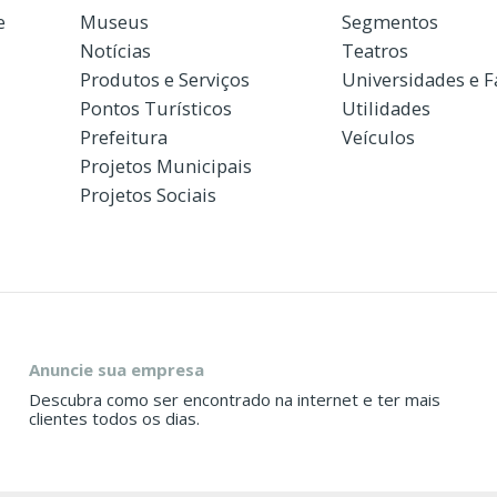
e
Museus
Segmentos
Notícias
Teatros
Produtos e Serviços
Universidades e 
Pontos Turísticos
Utilidades
Prefeitura
Veículos
Projetos Municipais
Projetos Sociais
Anuncie sua empresa
Descubra como ser encontrado na internet e ter mais
clientes todos os dias.