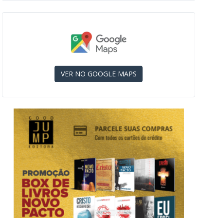
VER NO GOOGLE MAPS