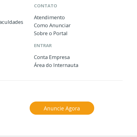
CONTATO
Atendimento
Faculdades
Como Anunciar
Sobre o Portal
ENTRAR
Conta Empresa
Área do Internauta
Anuncie Agora