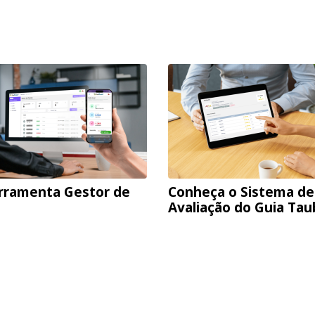
rramenta Gestor de
Conheça o Sistema de
Avaliação do Guia Ta