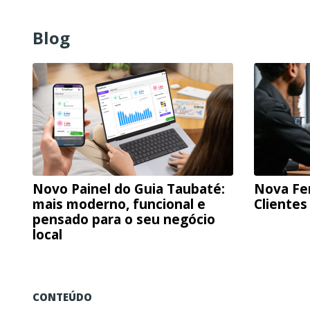
Blog
Novo Painel do Guia Taubaté:
Nova Fe
mais moderno, funcional e
Clientes
pensado para o seu negócio
local
CONTEÚDO