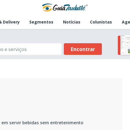
 Delivery
Segmentos
Notícias
Colunistas
Age
Encontrar
s em servir bebidas sem entretenimento