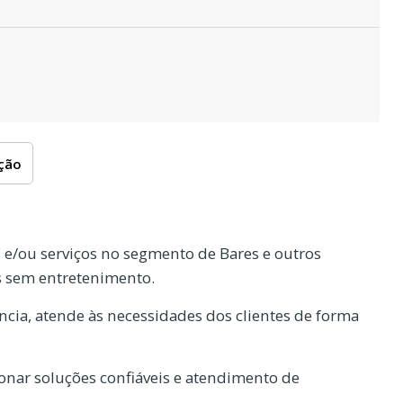
oção
e/ou serviços no segmento de Bares e outros
s sem entretenimento.
cia, atende às necessidades dos clientes de forma
nar soluções confiáveis e atendimento de