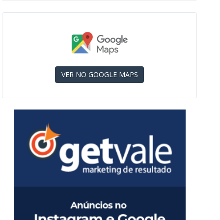
VER NO GOOGLE MAPS