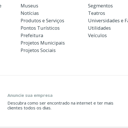
e
Museus
Segmentos
Notícias
Teatros
Produtos e Serviços
Universidades e 
Pontos Turísticos
Utilidades
Prefeitura
Veículos
Projetos Municipais
Projetos Sociais
Anuncie sua empresa
Descubra como ser encontrado na internet e ter mais
clientes todos os dias.