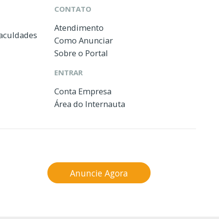
CONTATO
Atendimento
Faculdades
Como Anunciar
Sobre o Portal
ENTRAR
Conta Empresa
Área do Internauta
Anuncie Agora