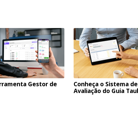
rramenta Gestor de
Conheça o Sistema de
Avaliação do Guia Ta