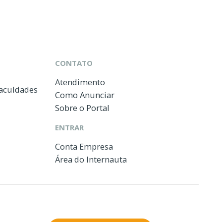
CONTATO
Atendimento
Faculdades
Como Anunciar
Sobre o Portal
ENTRAR
Conta Empresa
Área do Internauta