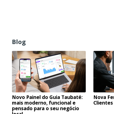
Blog
Novo Painel do Guia Taubaté:
Nova Fe
mais moderno, funcional e
Clientes
pensado para o seu negócio