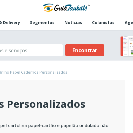
 Delivery
Segmentos
Notícias
Colunistas
Age
Encontrar
Brilho Papel Cadernos Personalizados
s Personalizados
pel cartolina papel-cartão e papelão ondulado não