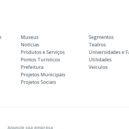
e
Museus
Segmentos
Notícias
Teatros
Produtos e Serviços
Universidades e 
Pontos Turísticos
Utilidades
Prefeitura
Veículos
Projetos Municipais
Projetos Sociais
Anuncie sua empresa