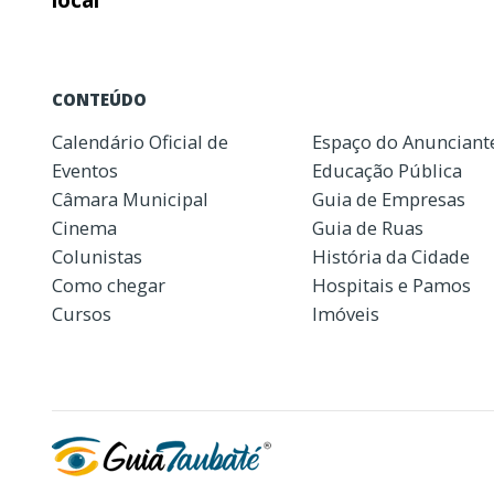
local
CONTEÚDO
Calendário Oficial de
Espaço do Anunciant
Eventos
Educação Pública
Câmara Municipal
Guia de Empresas
Cinema
Guia de Ruas
Colunistas
História da Cidade
Como chegar
Hospitais e Pamos
Cursos
Imóveis