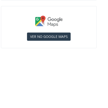
VER NO GOOGLE MAPS