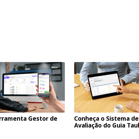
rramenta Gestor de
Conheça o Sistema de
Avaliação do Guia Ta