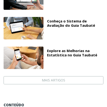
Conheça o Sistema de
Avaliação do Guia Taubaté
Explore as Melhorias na
Estatística no Guia Taubaté
MAIS ARTIGOS
CONTEÚDO