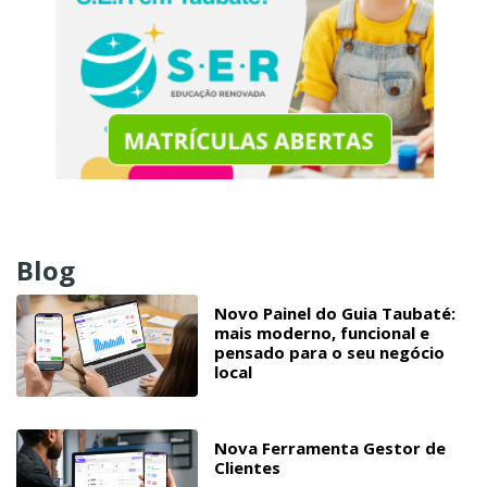
Blog
Novo Painel do Guia Taubaté:
mais moderno, funcional e
pensado para o seu negócio
local
Nova Ferramenta Gestor de
Clientes