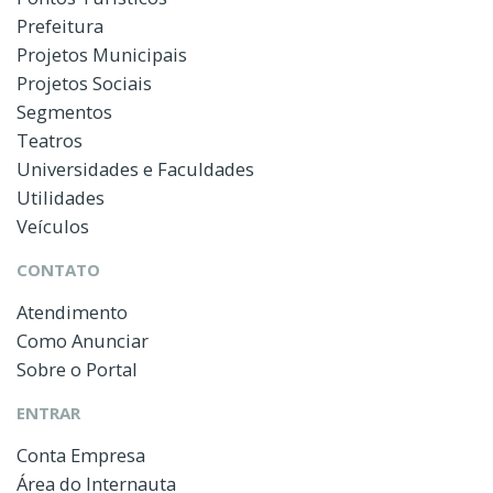
Prefeitura
Projetos Municipais
Projetos Sociais
Segmentos
Teatros
Universidades e Faculdades
Utilidades
Veículos
CONTATO
Atendimento
Como Anunciar
Sobre o Portal
ENTRAR
Conta Empresa
Área do Internauta