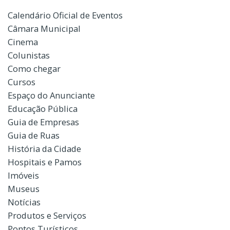
Calendário Oficial de Eventos
Câmara Municipal
Cinema
Colunistas
Como chegar
Cursos
Espaço do Anunciante
Educação Pública
Guia de Empresas
Guia de Ruas
História da Cidade
Hospitais e Pamos
Imóveis
Museus
Notícias
Produtos e Serviços
Pontos Turísticos