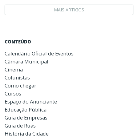
MAIS ARTIGOS
CONTEÚDO
Calendário Oficial de Eventos
Câmara Municipal
Cinema
Colunistas
Como chegar
Cursos
Espaço do Anunciante
Educação Pública
Guia de Empresas
Guia de Ruas
História da Cidade