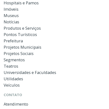
Hospitais e Pamos
Imóveis
Museus
Notícias
Produtos e Serviços
Pontos Turísticos
Prefeitura
Projetos Municipais
Projetos Sociais
Segmentos
Teatros
Universidades e Faculdades
Utilidades
Veículos
CONTATO
Atendimento