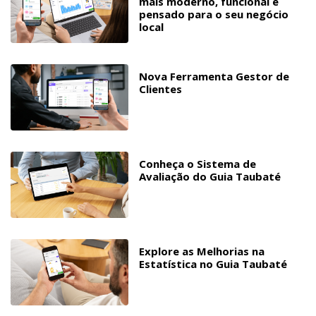
mais moderno, funcional e
pensado para o seu negócio
local
Nova Ferramenta Gestor de
Clientes
Conheça o Sistema de
Avaliação do Guia Taubaté
Explore as Melhorias na
Estatística no Guia Taubaté