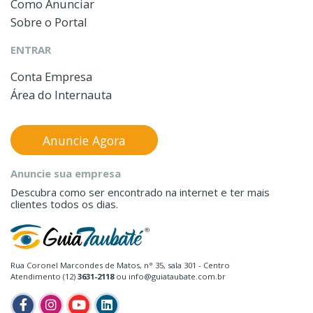
Como Anunciar
Sobre o Portal
ENTRAR
Conta Empresa
Área do Internauta
Anuncie Agora
Anuncie sua empresa
Descubra como ser encontrado na internet e ter mais
clientes todos os dias.
Rua Coronel Marcondes de Matos, n° 35, sala 301 - Centro
Atendimento (12)
3631-2118
ou info@guiataubate.com.br