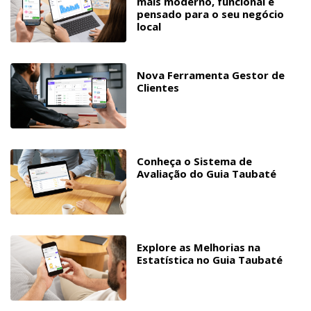
mais moderno, funcional e
pensado para o seu negócio
local
Nova Ferramenta Gestor de
Clientes
Conheça o Sistema de
Avaliação do Guia Taubaté
Explore as Melhorias na
Estatística no Guia Taubaté