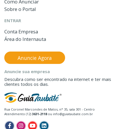
Como Anunciar
Sobre o Portal
ENTRAR
Conta Empresa
Área do Internauta
Anuncie Agora
Anuncie sua empresa
Descubra como ser encontrado na internet e ter mais
clientes todos os dias.
Rua Coronel Marcondes de Matos, n° 35, sala 301 - Centro
Atendimento (12)
3631-2118
ou info@guiataubate.com.br