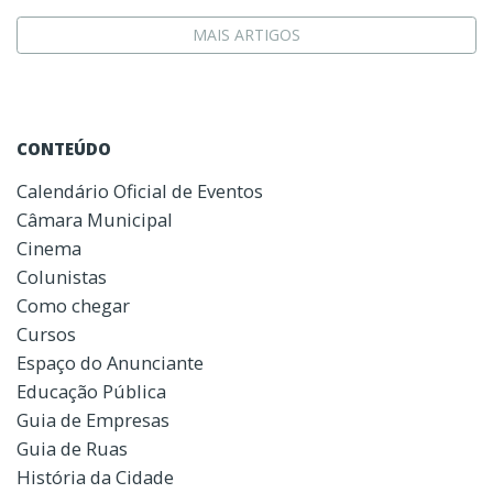
MAIS ARTIGOS
CONTEÚDO
Calendário Oficial de Eventos
Câmara Municipal
Cinema
Colunistas
Como chegar
Cursos
Espaço do Anunciante
Educação Pública
Guia de Empresas
Guia de Ruas
História da Cidade