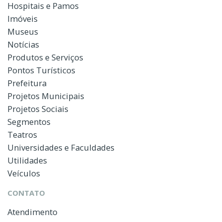
Hospitais e Pamos
Imóveis
Museus
Notícias
Produtos e Serviços
Pontos Turísticos
Prefeitura
Projetos Municipais
Projetos Sociais
Segmentos
Teatros
Universidades e Faculdades
Utilidades
Veículos
CONTATO
Atendimento