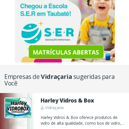
Empresas de
Vidraçaria
sugeridas para
Você
Harley Vidros & Box
Vidraçaria
Harley Vidros & Box oferece produtos de
vidro de alta qualidade, como box de vidro,
portas, janelas, coberturas, espelhos e