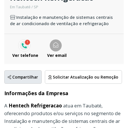
Em Taubaté / SP
Instalação e manutenção de sistemas centrais
de ar condicionado de ventilação e refrigeração
1
Ver telefone
Ver email
Compartilhar
Solicitar Atualização ou Remoção
Informações da Empresa
A
Hentech Refrigeracao
atua em Taubaté,
oferecendo produtos e/ou serviços no segmento de
Instalação e manutenção de sistemas centrais de ar