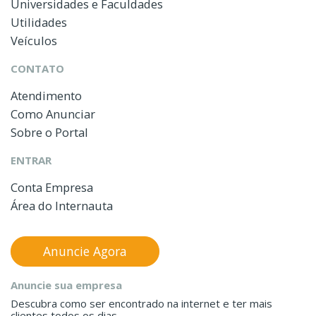
Universidades e Faculdades
Utilidades
Veículos
CONTATO
Atendimento
Como Anunciar
Sobre o Portal
ENTRAR
Conta Empresa
Área do Internauta
Anuncie Agora
Anuncie sua empresa
Descubra como ser encontrado na internet e ter mais
clientes todos os dias.