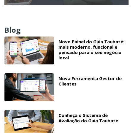
Blog
Novo Painel do Guia Taubaté:
mais moderno, funcional e
pensado para o seu negócio
local
Nova Ferramenta Gestor de
Clientes
Conheça o Sistema de
Avaliação do Guia Taubaté