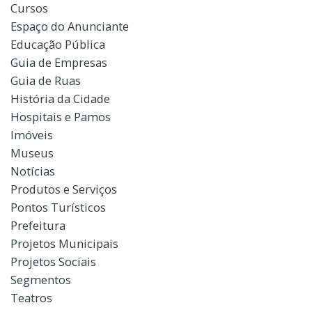
Cursos
Espaço do Anunciante
Educação Pública
Guia de Empresas
Guia de Ruas
História da Cidade
Hospitais e Pamos
Imóveis
Museus
Notícias
Produtos e Serviços
Pontos Turísticos
Prefeitura
Projetos Municipais
Projetos Sociais
Segmentos
Teatros