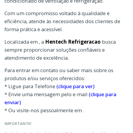
condicionado de ventilação e refrigeração.
Com um compromisso voltado à qualidade e
eficiência, atende às necessidades dos clientes de
forma prática e acessível.
Localizada em , a
Hentech Refrigeracao
busca
sempre proporcionar soluções confiáveis e
atendimento de excelência.
Para entrar em contato ou saber mais sobre os
produtos e/ou serviços oferecidos:
* Ligue para Telefone
(clique para ver)
* Envie uma mensagem pelo e-mail
(clique para
enviar)
* Ou visite-nos pessoalmente em .
IMPORTANTE!