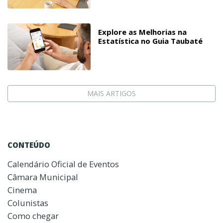
Explore as Melhorias na
Estatística no Guia Taubaté
MAIS ARTIGOS
CONTEÚDO
Calendário Oficial de Eventos
Câmara Municipal
Cinema
Colunistas
Como chegar