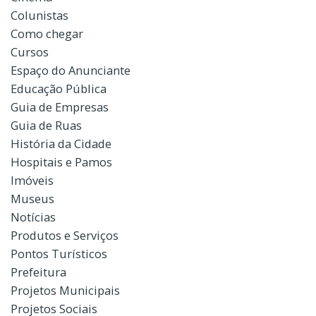
Colunistas
Como chegar
Cursos
Espaço do Anunciante
Educação Pública
Guia de Empresas
Guia de Ruas
História da Cidade
Hospitais e Pamos
Imóveis
Museus
Notícias
Produtos e Serviços
Pontos Turísticos
Prefeitura
Projetos Municipais
Projetos Sociais