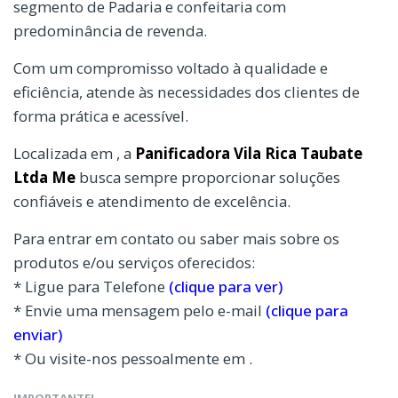
segmento de Padaria e confeitaria com
predominância de revenda.
Com um compromisso voltado à qualidade e
eficiência, atende às necessidades dos clientes de
forma prática e acessível.
Localizada em , a
Panificadora Vila Rica Taubate
Ltda Me
busca sempre proporcionar soluções
confiáveis e atendimento de excelência.
Para entrar em contato ou saber mais sobre os
produtos e/ou serviços oferecidos:
* Ligue para Telefone
(clique para ver)
* Envie uma mensagem pelo e-mail
(clique para
enviar)
* Ou visite-nos pessoalmente em .