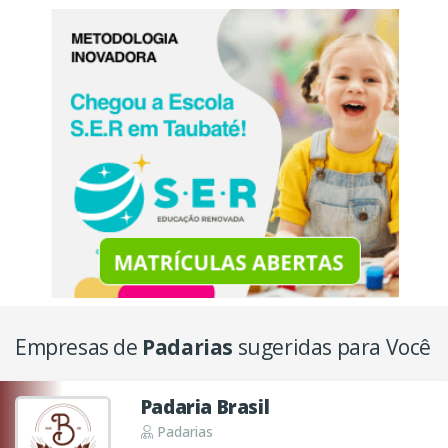
Empresas de
Padarias
sugeridas para Você
Padaria Brasil
Padarias