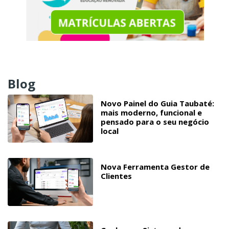
Blog
Novo Painel do Guia Taubaté:
mais moderno, funcional e
pensado para o seu negócio
local
Nova Ferramenta Gestor de
Clientes