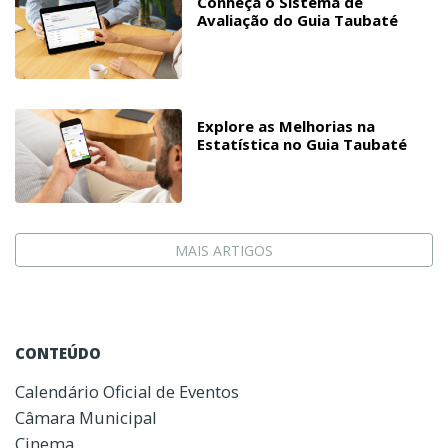
Conheça o Sistema de
Avaliação do Guia Taubaté
Explore as Melhorias na
Estatística no Guia Taubaté
MAIS ARTIGOS
CONTEÚDO
Calendário Oficial de Eventos
Câmara Municipal
Cinema