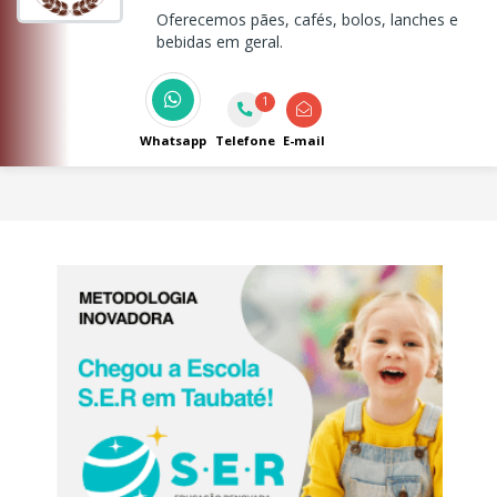
Oferecemos pães, cafés, bolos, lanches e
bebidas em geral.
1
Whatsapp
Telefone
E-mail