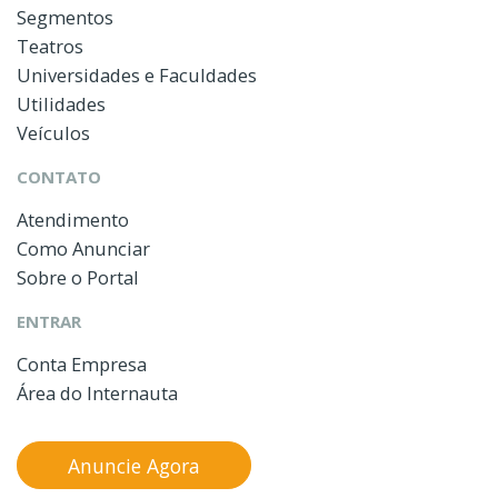
Segmentos
Teatros
Universidades e Faculdades
Utilidades
Veículos
CONTATO
Atendimento
Como Anunciar
Sobre o Portal
ENTRAR
Conta Empresa
Área do Internauta
Anuncie Agora