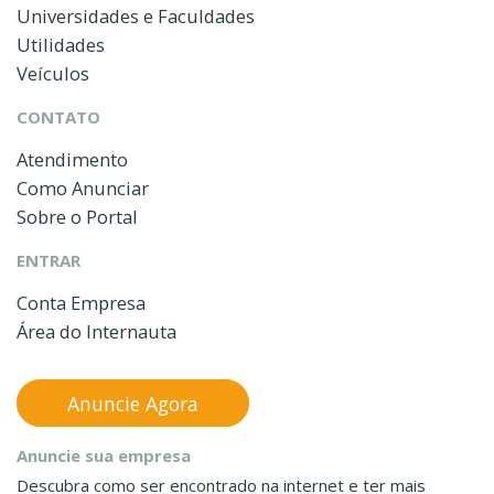
Universidades e Faculdades
Utilidades
Veículos
CONTATO
Atendimento
Como Anunciar
Sobre o Portal
ENTRAR
Conta Empresa
Área do Internauta
Anuncie Agora
Anuncie sua empresa
Descubra como ser encontrado na internet e ter mais