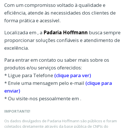
Com um compromisso voltado à qualidade e
eficiência, atende às necessidades dos clientes de
forma prática e acessível.
Localizada em , a
Padaria Hoffmann
busca sempre
proporcionar soluções confiáveis e atendimento de
excelência.
Para entrar em contato ou saber mais sobre os
produtos e/ou serviços oferecidos:
* Ligue para Telefone
(clique para ver)
* Envie uma mensagem pelo e-mail
(clique para
enviar)
* Ou visite-nos pessoalmente em .
IMPORTANTE!
Os dados divulgados de Padaria Hoffmann são públicos e foram
coletados diretamente através da base pública de CNPJs do