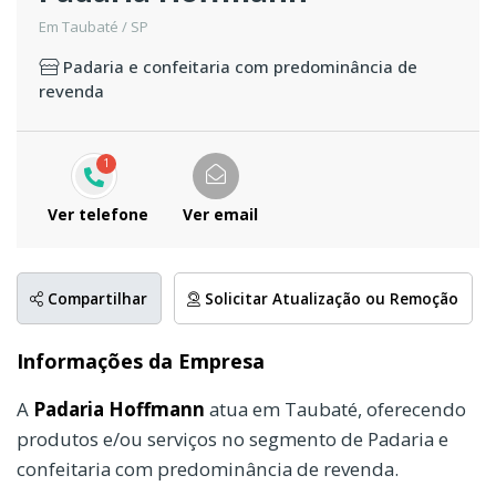
Em Taubaté / SP
Padaria e confeitaria com predominância de
revenda
1
Ver telefone
Ver email
Compartilhar
Solicitar Atualização ou Remoção
Informações da Empresa
A
Padaria Hoffmann
atua em Taubaté, oferecendo
produtos e/ou serviços no segmento de Padaria e
confeitaria com predominância de revenda.