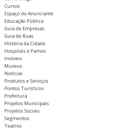
Cursos
Espaço do Anunciante
Educação Pública
Guia de Empresas
Guia de Ruas
História da Cidade
Hospitais e Pamos
Imóveis
Museus
Notícias
Produtos e Serviços
Pontos Turísticos
Prefeitura
Projetos Municipais
Projetos Sociais
Segmentos
Teatros