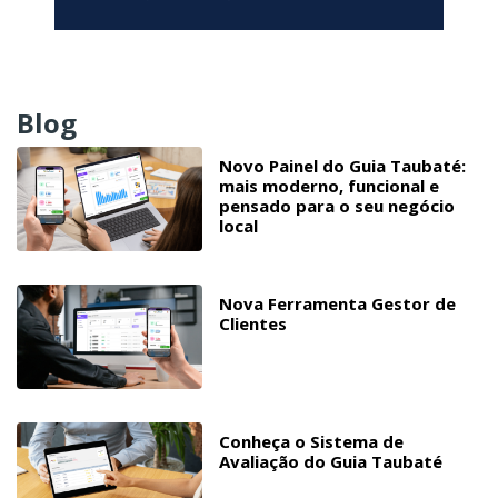
Blog
Novo Painel do Guia Taubaté:
mais moderno, funcional e
pensado para o seu negócio
local
Nova Ferramenta Gestor de
Clientes
Conheça o Sistema de
Avaliação do Guia Taubaté