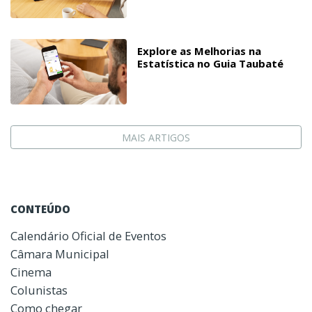
Explore as Melhorias na
Estatística no Guia Taubaté
MAIS ARTIGOS
CONTEÚDO
Calendário Oficial de Eventos
Câmara Municipal
Cinema
Colunistas
Como chegar