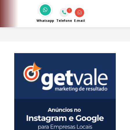
1
Whatsapp
Telefone
E-mail