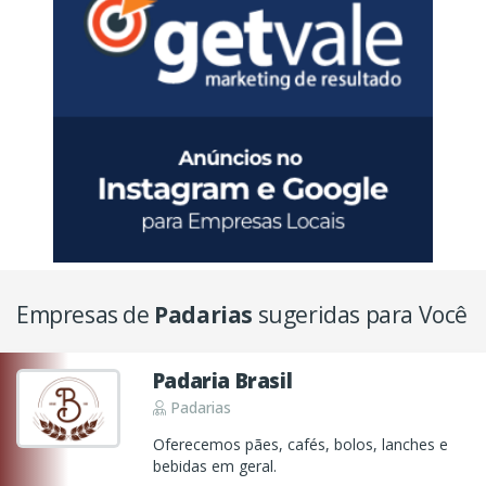
Empresas de
Padarias
sugeridas para Você
Padaria Brasil
Padarias
Oferecemos pães, cafés, bolos, lanches e
bebidas em geral.