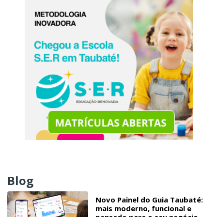
Blog
Novo Painel do Guia Taubaté:
mais moderno, funcional e
pensado para o seu negócio