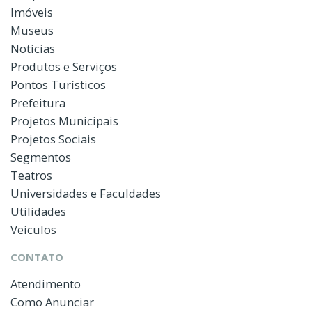
Imóveis
Museus
Notícias
Produtos e Serviços
Pontos Turísticos
Prefeitura
Projetos Municipais
Projetos Sociais
Segmentos
Teatros
Universidades e Faculdades
Utilidades
Veículos
CONTATO
Atendimento
Como Anunciar