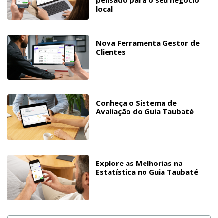
local
Nova Ferramenta Gestor de
Clientes
Conheça o Sistema de
Avaliação do Guia Taubaté
Explore as Melhorias na
Estatística no Guia Taubaté