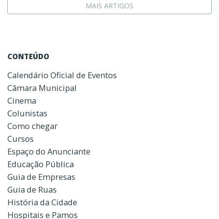
MAIS ARTIGOS
CONTEÚDO
Calendário Oficial de Eventos
Câmara Municipal
Cinema
Colunistas
Como chegar
Cursos
Espaço do Anunciante
Educação Pública
Guia de Empresas
Guia de Ruas
História da Cidade
Hospitais e Pamos