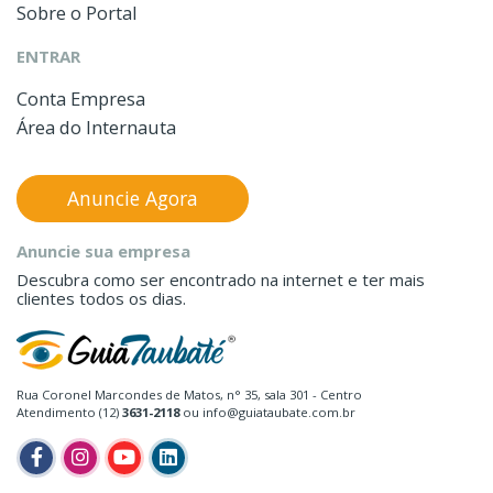
Sobre o Portal
ENTRAR
Conta Empresa
Área do Internauta
Anuncie Agora
Anuncie sua empresa
Descubra como ser encontrado na internet e ter mais
clientes todos os dias.
Rua Coronel Marcondes de Matos, n° 35, sala 301 - Centro
Atendimento (12)
3631-2118
ou info@guiataubate.com.br