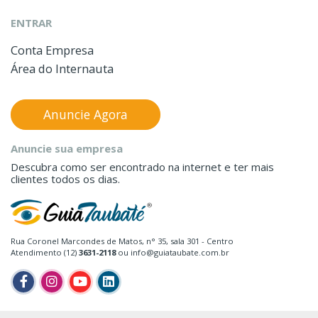
ENTRAR
Conta Empresa
Área do Internauta
Anuncie Agora
Anuncie sua empresa
Descubra como ser encontrado na internet e ter mais
clientes todos os dias.
Rua Coronel Marcondes de Matos, n° 35, sala 301 - Centro
Atendimento (12)
3631-2118
ou info@guiataubate.com.br