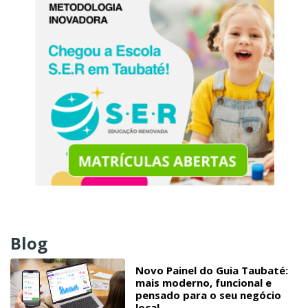
Blog
Novo Painel do Guia Taubaté:
mais moderno, funcional e
pensado para o seu negócio
local