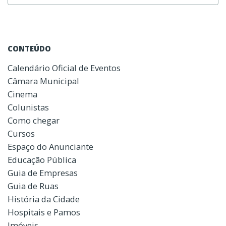
CONTEÚDO
Calendário Oficial de Eventos
Câmara Municipal
Cinema
Colunistas
Como chegar
Cursos
Espaço do Anunciante
Educação Pública
Guia de Empresas
Guia de Ruas
História da Cidade
Hospitais e Pamos
Imóveis