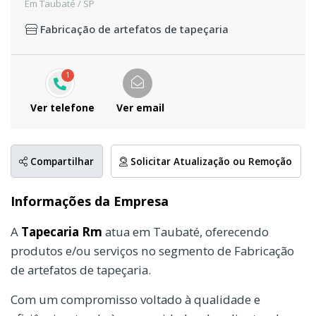
Em Taubaté / SP
Fabricação de artefatos de tapeçaria
1
Ver telefone
Ver email
Compartilhar
Solicitar Atualização ou Remoção
Informações da Empresa
A
Tapecaria Rm
atua em Taubaté, oferecendo
produtos e/ou serviços no segmento de Fabricação
de artefatos de tapeçaria.
Com um compromisso voltado à qualidade e