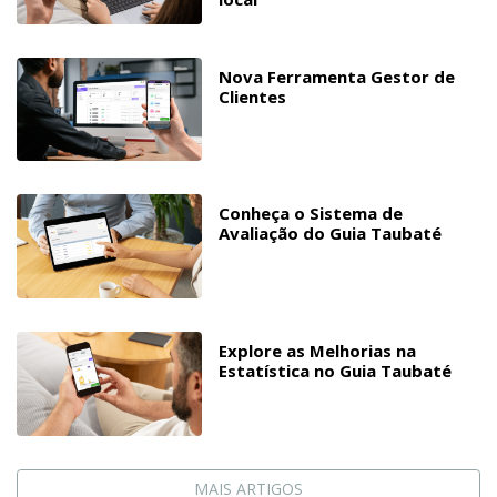
Nova Ferramenta Gestor de
Clientes
Conheça o Sistema de
Avaliação do Guia Taubaté
Explore as Melhorias na
Estatística no Guia Taubaté
MAIS ARTIGOS