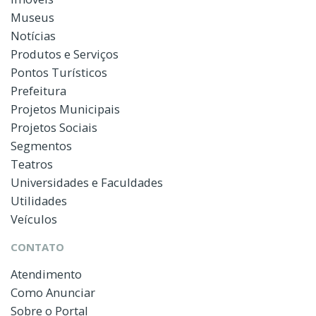
Museus
Notícias
Produtos e Serviços
Pontos Turísticos
Prefeitura
Projetos Municipais
Projetos Sociais
Segmentos
Teatros
Universidades e Faculdades
Utilidades
Veículos
CONTATO
Atendimento
Como Anunciar
Sobre o Portal