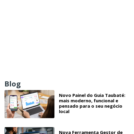
Blog
Novo Painel do Guia Taubaté:
mais moderno, funcional e
pensado para o seu negócio
local
Nova Ferramenta Gestor de