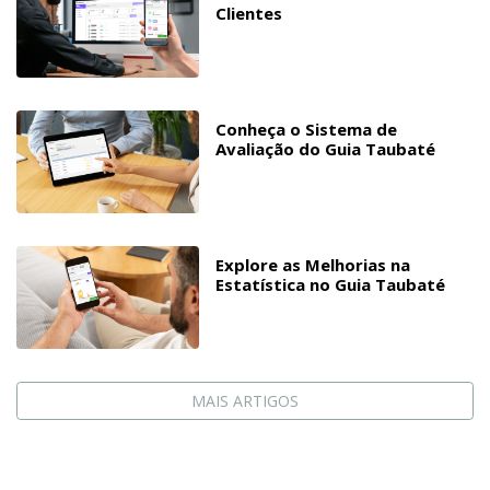
Clientes
Conheça o Sistema de
Avaliação do Guia Taubaté
Explore as Melhorias na
Estatística no Guia Taubaté
MAIS ARTIGOS