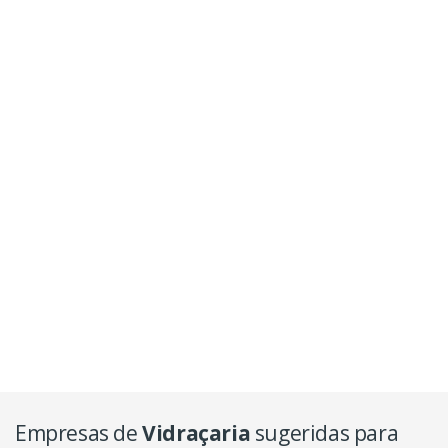
Empresas de
Vidraçaria
sugeridas para