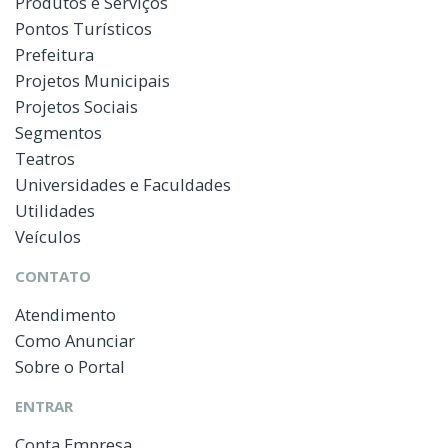
Produtos e Serviços
Pontos Turísticos
Prefeitura
Projetos Municipais
Projetos Sociais
Segmentos
Teatros
Universidades e Faculdades
Utilidades
Veículos
CONTATO
Atendimento
Como Anunciar
Sobre o Portal
ENTRAR
Conta Empresa