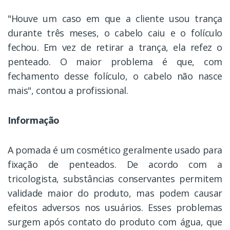
"Houve um caso em que a cliente usou trança
durante três meses, o cabelo caiu e o folículo
fechou. Em vez de retirar a trança, ela refez o
penteado. O maior problema é que, com
fechamento desse folículo, o cabelo não nasce
mais", contou a profissional.
Informação
A pomada é um cosmético geralmente usado para
fixação de penteados. De acordo com a
tricologista, substâncias conservantes permitem
validade maior do produto, mas podem causar
efeitos adversos nos usuários. Esses problemas
surgem após contato do produto com água, que