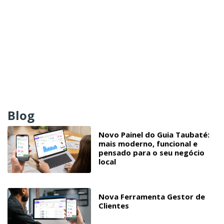
Blog
Novo Painel do Guia Taubaté:
mais moderno, funcional e
pensado para o seu negócio
local
Nova Ferramenta Gestor de
Clientes