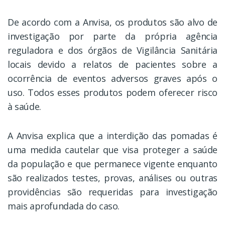
De acordo com a Anvisa, os produtos são alvo de
investigação por parte da própria agência
reguladora e dos órgãos de Vigilância Sanitária
locais devido a relatos de pacientes sobre a
ocorrência de eventos adversos graves após o
uso. Todos esses produtos podem oferecer risco
à saúde.
A Anvisa explica que a interdição das pomadas é
uma medida cautelar que visa proteger a saúde
da população e que permanece vigente enquanto
são realizados testes, provas, análises ou outras
providências são requeridas para investigação
mais aprofundada do caso.