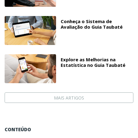
Conheça o Sistema de
Avaliação do Guia Taubaté
Explore as Melhorias na
Estatística no Guia Taubaté
MAIS ARTIGOS
CONTEÚDO