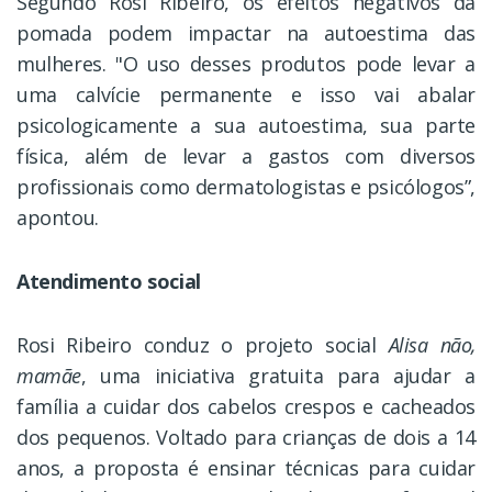
Segundo Rosi Ribeiro, os efeitos negativos da
pomada podem impactar na autoestima das
mulheres. "O uso desses produtos pode levar a
uma calvície permanente e isso vai abalar
psicologicamente a sua autoestima, sua parte
física, além de levar a gastos com diversos
profissionais como dermatologistas e psicólogos”,
apontou.
Atendimento social
Rosi Ribeiro conduz o projeto social
Alisa não,
mamãe
, uma iniciativa gratuita para ajudar a
família a cuidar dos cabelos crespos e cacheados
dos pequenos. Voltado para crianças de dois a 14
anos, a proposta é ensinar técnicas para cuidar