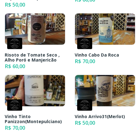
R$ 50,00
Risoto de Tomate Seco ,
Vinho Cabo Da Roca
Alho Poró e Manjericão
R$ 70,00
R$ 60,00
Vinho Tinto
Vinho Arrivo31(Merlot)
Panizzon(Montepulciano)
R$ 50,00
R$ 70,00