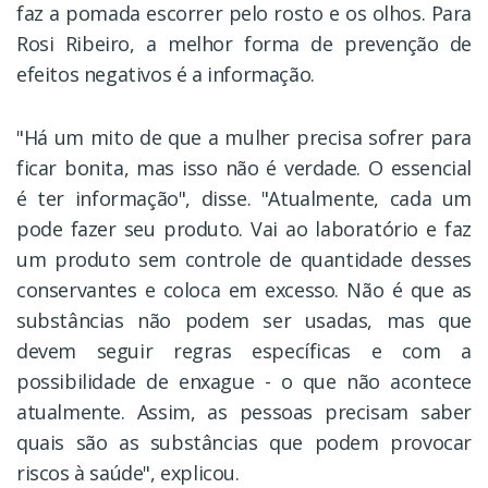
faz a pomada escorrer pelo rosto e os olhos. Para
Rosi Ribeiro, a melhor forma de prevenção de
efeitos negativos é a informação.
"Há um mito de que a mulher precisa sofrer para
ficar bonita, mas isso não é verdade. O essencial
é ter informação", disse. "Atualmente, cada um
pode fazer seu produto. Vai ao laboratório e faz
um produto sem controle de quantidade desses
conservantes e coloca em excesso. Não é que as
substâncias não podem ser usadas, mas que
devem seguir regras específicas e com a
possibilidade de enxague - o que não acontece
atualmente. Assim, as pessoas precisam saber
quais são as substâncias que podem provocar
riscos à saúde", explicou.