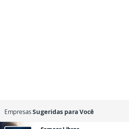
Empresas
Sugeridas para Você