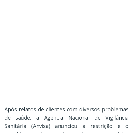
Após relatos de clientes com diversos problemas
de saúde, a Agência Nacional de Vigilância
Sanitária (Anvisa) anunciou a restrição e o