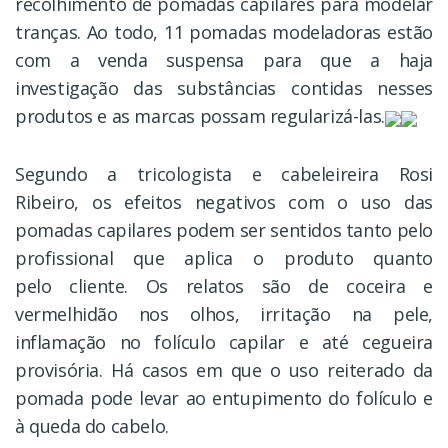
recolhimento de pomadas capilares para modelar
tranças. Ao todo, 11 pomadas modeladoras estão
com a venda suspensa para que a haja
investigação das substâncias contidas nesses
produtos e as marcas possam regularizá-las.
Segundo a tricologista e cabeleireira Rosi
Ribeiro, os efeitos negativos com o uso das
pomadas capilares podem ser sentidos tanto pelo
profissional que aplica o produto quanto
pelo cliente. Os relatos são de coceira e
vermelhidão nos olhos, irritação na pele,
inflamação no folículo capilar e até cegueira
provisória. Há casos em que o uso reiterado da
pomada pode levar ao entupimento do folículo e
à queda do cabelo.