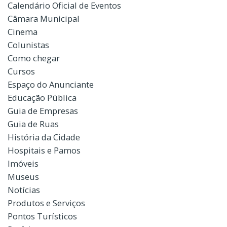
Calendário Oficial de Eventos
Câmara Municipal
Cinema
Colunistas
Como chegar
Cursos
Espaço do Anunciante
Educação Pública
Guia de Empresas
Guia de Ruas
História da Cidade
Hospitais e Pamos
Imóveis
Museus
Notícias
Produtos e Serviços
Pontos Turísticos