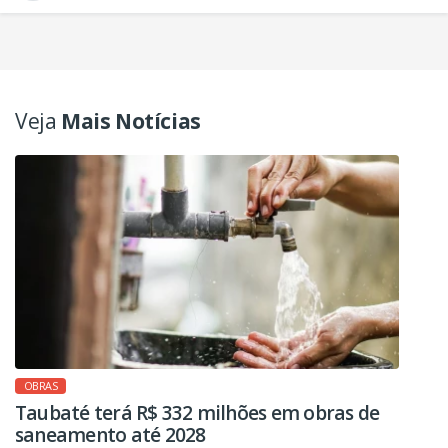
Veja
Mais Notícias
OBRAS
Taubaté terá R$ 332 milhões em obras de
saneamento até 2028