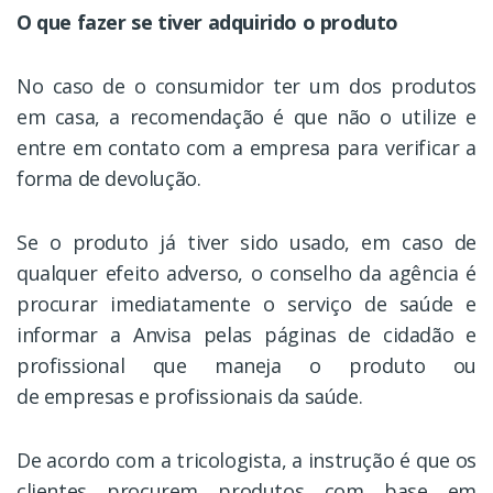
O que fazer se tiver adquirido o produto
No caso de o consumidor ter um dos produtos
em casa, a recomendação é que não o utilize e
entre em contato com a empresa para verificar a
forma de devolução.
Se o produto já tiver sido usado, em caso de
qualquer efeito adverso, o conselho da agência é
procurar imediatamente o serviço de saúde e
informar a Anvisa pelas páginas de cidadão e
profissional que maneja o produto ou
de empresas e profissionais da saúde.
De acordo com a tricologista, a instrução é que os
clientes procurem produtos com base em