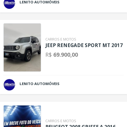
LENITO AUTOMÓVEIS
CARROS E MOTOS
JEEP RENEGADE SPORT MT 2017
R$
69.900,00
LENITO AUTOMÓVEIS
CARROS E MOTOS
PEUGEOT 2008 GRIFFE A 2016