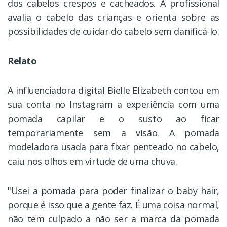
dos cabelos crespos e cacheados. A profissional
avalia o cabelo das crianças e orienta sobre as
possibilidades de cuidar do cabelo sem danificá-lo.
Relato
A influenciadora digital Bielle Elizabeth contou em
sua conta no Instagram a experiência com uma
pomada capilar e o susto ao ficar
temporariamente sem a visão. A pomada
modeladora usada para fixar penteado no cabelo,
caiu nos olhos em virtude de uma chuva.
"Usei a pomada para poder finalizar o baby hair,
porque é isso que a gente faz. É uma coisa normal,
não tem culpado a não ser a marca da pomada