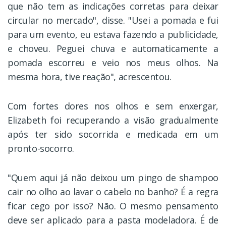
que não tem as indicações corretas para deixar
circular no mercado", disse. "Usei a pomada e fui
para um evento, eu estava fazendo a publicidade,
e choveu. Peguei chuva e automaticamente a
pomada escorreu e veio nos meus olhos. Na
mesma hora, tive reação", acrescentou.
Com fortes dores nos olhos e sem enxergar,
Elizabeth foi recuperando a visão gradualmente
após ter sido socorrida e medicada em um
pronto-socorro.
"Quem aqui já não deixou um pingo de shampoo
cair no olho ao lavar o cabelo no banho? É a regra
ficar cego por isso? Não. O mesmo pensamento
deve ser aplicado para a pasta modeladora. É de