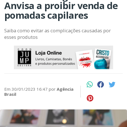
Anvisa a proibir venda de
pomadas capilares
Saiba como evitar as complicações causadas por
esses produtos
Em 30/01/2023 16:47 por
Agência
Brasil