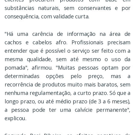
substâncias naturais, sem conservantes e por
consequência, com validade curta.
"Há uma carência de informação na área de
cachos e cabelos afro. Profissionais precisam
entender que é possível o serviço ser feito com a
mesma qualidade, sem até mesmo o uso da
pomada", afirmou. "Muitas pessoas optam por
determinadas opções pelo preço, mas a
recorrência de produtos muito mais baratos, sem
nenhuma regulamentação, a curto prazo. Só que a
longo prazo, ou até médio prazo (de 3 a 6 meses),
a pessoa pode ter uma calvície permanente",
explicou.