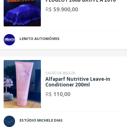
R$
59.900,00
LENITO AUTOMÓVEIS
SALÃO DE BELEZA
Alfaparf Nutritive Leave-in
Conditioner 200ml
R$
110,00
ESTÚDIO MICHELE DIAS