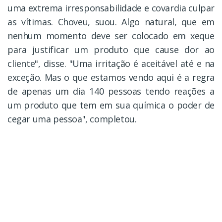
uma extrema irresponsabilidade e covardia culpar
as vítimas. Choveu, suou. Algo natural, que em
nenhum momento deve ser colocado em xeque
para justificar um produto que cause dor ao
cliente", disse. "Uma irritação é aceitável até e na
exceção. Mas o que estamos vendo aqui é a regra
de apenas um dia 140 pessoas tendo reações a
um produto que tem em sua química o poder de
cegar uma pessoa", completou.