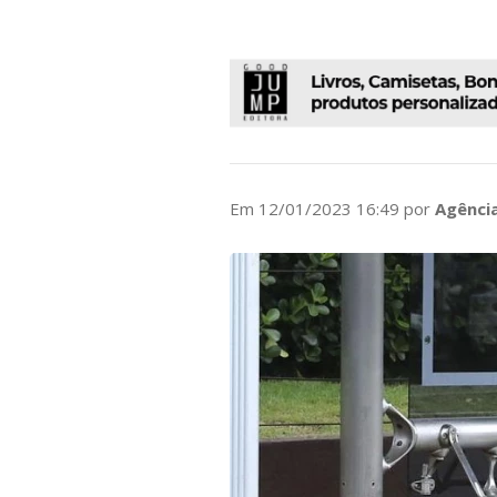
Em 12/01/2023 16:49 por
Agência