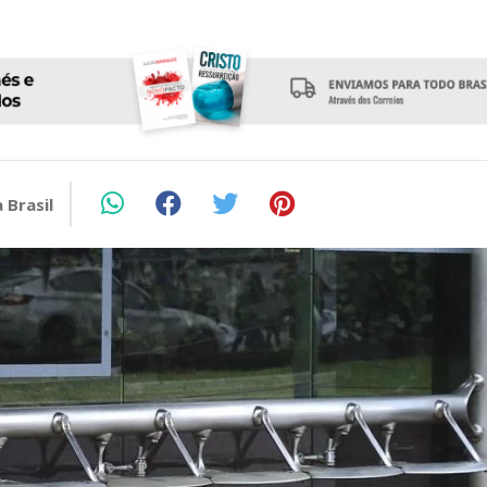
 Brasil