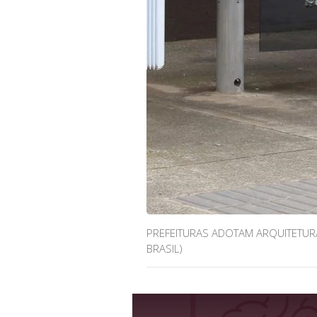
PREFEITURAS ADOTAM ARQUITETUR
BRASIL)