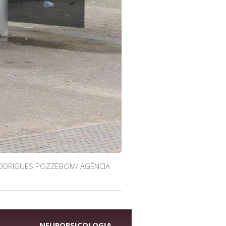
RODRIGUES POZZEBOM/ AGÊNCIA
NEUROPSICOLOGIA