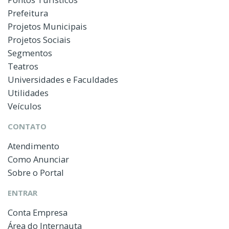
Prefeitura
Projetos Municipais
Projetos Sociais
Segmentos
Teatros
Universidades e Faculdades
Utilidades
Veículos
CONTATO
Atendimento
Como Anunciar
Sobre o Portal
ENTRAR
Conta Empresa
Área do Internauta