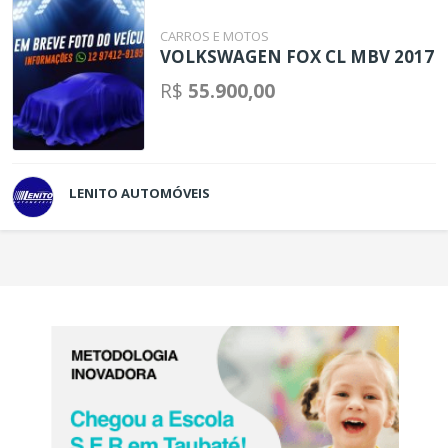
CARROS E MOTOS
VOLKSWAGEN FOX CL MBV 2017
R$
55.900,00
LENITO AUTOMÓVEIS