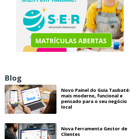
Blog
Novo Painel do Guia Taubaté:
mais moderno, funcional e
pensado para o seu negócio
local
Nova Ferramenta Gestor de
Clientes