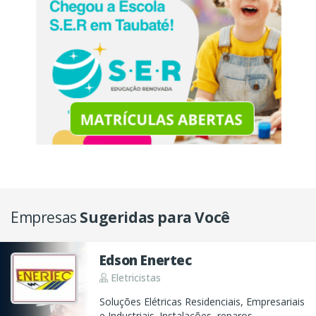
Empresas
Sugeridas para Você
Edson Enertec
Eletricistas
Soluções Elétricas Residenciais, Empresariais
e Industriais. Instalações, reparos,