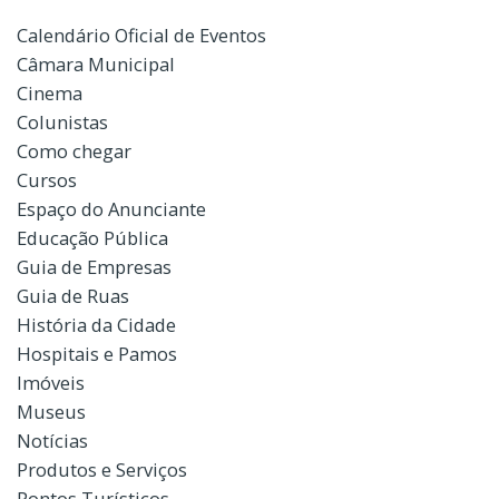
Calendário Oficial de Eventos
Câmara Municipal
Cinema
Colunistas
Como chegar
Cursos
Espaço do Anunciante
Educação Pública
Guia de Empresas
Guia de Ruas
História da Cidade
Hospitais e Pamos
Imóveis
Museus
Notícias
Produtos e Serviços
Pontos Turísticos