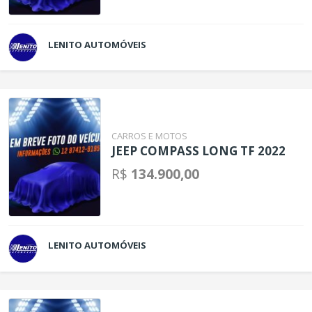
LENITO AUTOMÓVEIS
CARROS E MOTOS
JEEP COMPASS LONG TF 2022
R$
134.900,00
LENITO AUTOMÓVEIS