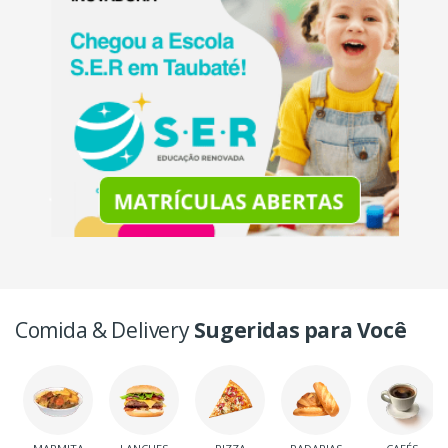
Comida & Delivery
Sugeridas para Você