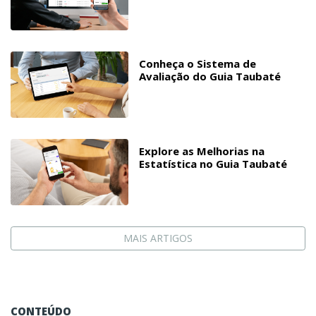
Conheça o Sistema de
Avaliação do Guia Taubaté
Explore as Melhorias na
Estatística no Guia Taubaté
MAIS ARTIGOS
CONTEÚDO